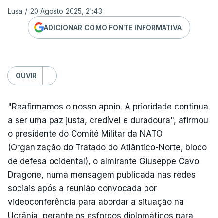
Lusa
/
20 Agosto 2025, 21:43
ADICIONAR COMO FONTE INFORMATIVA
OUVIR
"Reafirmamos o nosso apoio. A prioridade continua
a ser uma paz justa, credível e duradoura", afirmou
o presidente do Comité Militar da NATO
(Organização do Tratado do Atlântico-Norte, bloco
de defesa ocidental), o almirante Giuseppe Cavo
Dragone, numa mensagem publicada nas redes
sociais após a reunião convocada por
videoconferência para abordar a situação na
Ucrânia, perante os esforços diplomáticos para