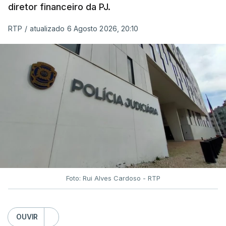
diretor financeiro da PJ.
RTP
/
atualizado 6 Agosto 2026, 20:10
Foto: Rui Alves Cardoso - RTP
OUVIR