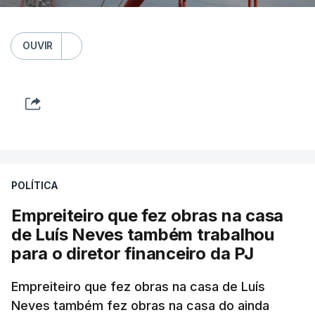
OUVIR
POLÍTICA
Empreiteiro que fez obras na casa
de Luís Neves também trabalhou
para o diretor financeiro da PJ
Empreiteiro que fez obras na casa de Luís
Neves também fez obras na casa do ainda