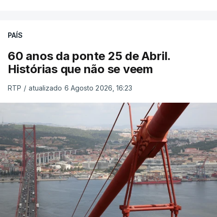
PAÍS
60 anos da ponte 25 de Abril.
Histórias que não se veem
RTP
/
atualizado 6 Agosto 2026, 16:23