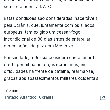
sempre a aderir à NATO.
Estas condições são consideradas inaceitáveis
pela Ucrânia, que, juntamente com os aliados
europeus, tem exigido um cessar-fogo
incondicional de 30 dias antes de entabular
negociações de paz com Moscovo.
Por seu lado, a Rússia considera que aceitar tal
oferta permitiria às forças ucranianas, em
dificuldades na frente de batalha, rearmar-se,
graças aos abastecimentos militares ocidentais.
TÓPICOS
Tratado Atlântico
,
Ucrânia