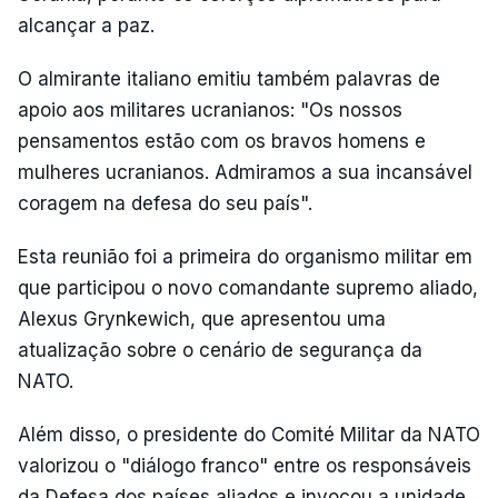
alcançar a paz.
O almirante italiano emitiu também palavras de
apoio aos militares ucranianos: "Os nossos
pensamentos estão com os bravos homens e
mulheres ucranianos. Admiramos a sua incansável
coragem na defesa do seu país".
Esta reunião foi a primeira do organismo militar em
que participou o novo comandante supremo aliado,
Alexus Grynkewich, que apresentou uma
atualização sobre o cenário de segurança da
NATO.
Além disso, o presidente do Comité Militar da NATO
valorizou o "diálogo franco" entre os responsáveis
da Defesa dos países aliados e invocou a unidade