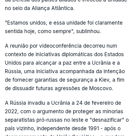
no seio da Aliança Atlântica.
"Estamos unidos, e essa unidade foi claramente
sentida hoje, como sempre", sublinhou.
A reunião por videoconferência decorreu num
contexto de iniciativas diplomáticas dos Estados
Unidos para alcançar a paz entre a Ucrânia e a
Rússia, uma iniciativa acompanhada da intenção
de fornecer garantias de segurança a Kiev, a fim
de dissuadir futuras agressões de Moscovo.
A Rússia invadiu a Ucrânia a 24 de fevereiro de
2022, com o argumento de proteger as minorias
separatistas pró-russas no leste e "desnazificar" o
país vizinho, independente desde 1991 - após o