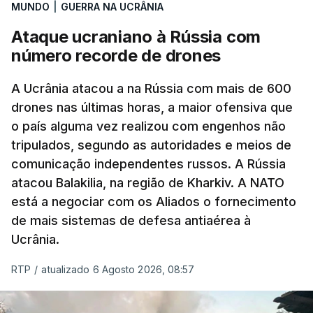
MUNDO
|
GUERRA NA UCRÂNIA
Ataque ucraniano à Rússia com
número recorde de drones
A Ucrânia atacou a na Rússia com mais de 600
drones nas últimas horas, a maior ofensiva que
o país alguma vez realizou com engenhos não
tripulados, segundo as autoridades e meios de
comunicação independentes russos. A Rússia
atacou Balakilia, na região de Kharkiv. A NATO
está a negociar com os Aliados o fornecimento
de mais sistemas de defesa antiaérea à
Ucrânia.
RTP
/
atualizado 6 Agosto 2026, 08:57