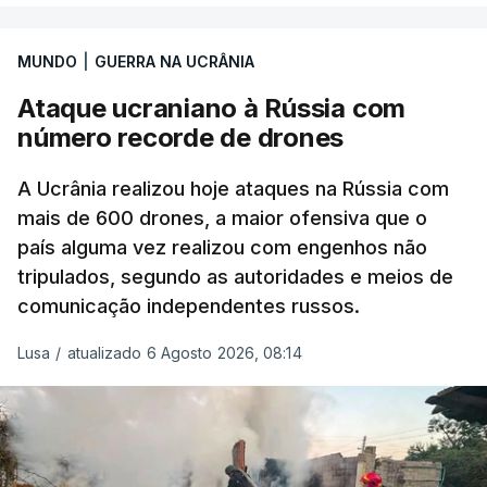
MUNDO
|
GUERRA NA UCRÂNIA
Ataque ucraniano à Rússia com
número recorde de drones
A Ucrânia realizou hoje ataques na Rússia com
mais de 600 drones, a maior ofensiva que o
país alguma vez realizou com engenhos não
tripulados, segundo as autoridades e meios de
comunicação independentes russos.
Lusa
/
atualizado 6 Agosto 2026, 08:14