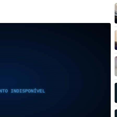
.
NTO INDISPONÍVEL