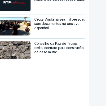
Ceuta. Ainda há seis mil pessoas
sem documentos no enclave
espanhol
Conselho da Paz de Trump
emitiu contrato para construção
de base militar