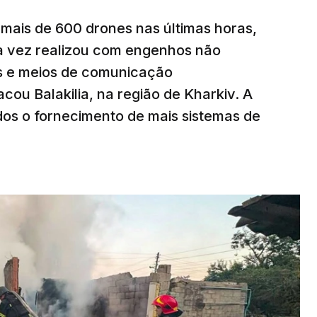
mais de 600 drones nas últimas horas,
ma vez realizou com engenhos não
es e meios de comunicação
cou Balakilia, na região de Kharkiv. A
dos o fornecimento de mais sistemas de