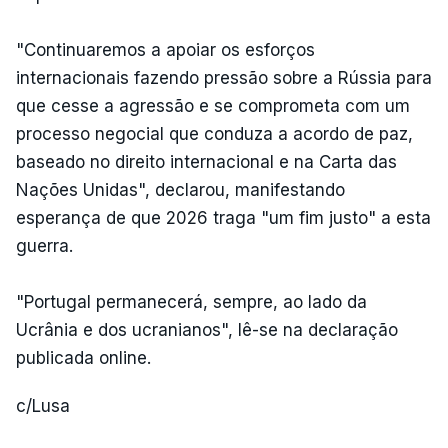
"Continuaremos a apoiar os esforços
internacionais fazendo pressão sobre a Rússia para
que cesse a agressão e se comprometa com um
processo negocial que conduza a acordo de paz,
baseado no direito internacional e na Carta das
Nações Unidas", declarou, manifestando
esperança de que 2026 traga "um fim justo" a esta
guerra.
"Portugal permanecerá, sempre, ao lado da
Ucrânia e dos ucranianos", lê-se na declaração
publicada online.
c/Lusa