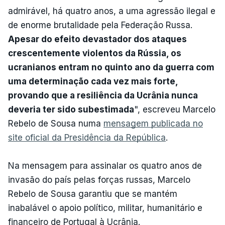
admirável, há quatro anos, a uma agressão ilegal e
de enorme brutalidade pela Federação Russa.
Apesar do efeito devastador dos ataques
crescentemente violentos da Rússia, os
ucranianos entram no quinto ano da guerra com
uma determinação cada vez mais forte,
provando que a resiliência da Ucrânia nunca
deveria ter sido subestimada
", escreveu Marcelo
Rebelo de Sousa numa
mensagem publicada no
site oficial da Presidência da República
.
Na mensagem para assinalar os quatro anos de
invasão do país pelas forças russas, Marcelo
Rebelo de Sousa garantiu que se mantém
inabalável o apoio político, militar, humanitário e
financeiro de Portugal à Ucrânia.