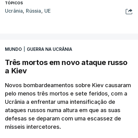
TÓPICOS
Ucrânia
,
Rússia
,
UE
MUNDO
|
GUERRA NA UCRÂNIA
Três mortos em novo ataque russo
a Kiev
Novos bombardeamentos sobre Kiev causaram
pelo menos três mortos e sete feridos, com a
Ucrânia a enfrentar uma intensificação de
ataques russos numa altura em que as suas
defesas se deparam com uma escassez de
mísseis intercetores.