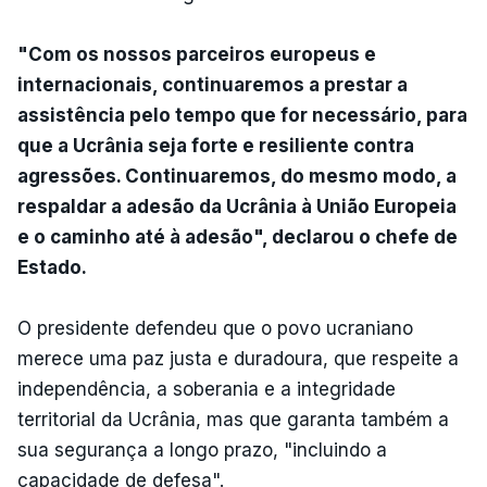
"Com os nossos parceiros europeus e
internacionais, continuaremos a prestar a
assistência pelo tempo que for necessário, para
que a Ucrânia seja forte e resiliente contra
agressões. Continuaremos, do mesmo modo, a
respaldar a adesão da Ucrânia à União Europeia
e o caminho até à adesão", declarou o chefe de
Estado.
O presidente defendeu que o povo ucraniano
merece uma paz justa e duradoura, que respeite a
independência, a soberania e a integridade
territorial da Ucrânia, mas que garanta também a
sua segurança a longo prazo, "incluindo a
capacidade de defesa".