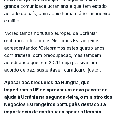
grande comunidade ucraniana e que tem estado
ao lado do país, com apoio humanitário, financeiro
e militar.
"Acreditamos no futuro europeu da Ucrânia",
reafirmou o titular dos Negócios Estrangeiros,
acrescentando: "Celebramos estes quatro anos
com tristeza, com preocupação, mas também
acreditando que, em 2026, seja possível um
acordo de paz, sustentável, duradouro, justo".
Apesar dos bloqueios da Hungria, que
impediram a UE de aprovar um novo pacote de
ajuda à Ucrânia na segunda-feira, o ministro dos
Negócios Estrangeiros português destacou a
importância de continuar a apoiar a Ucrânia.