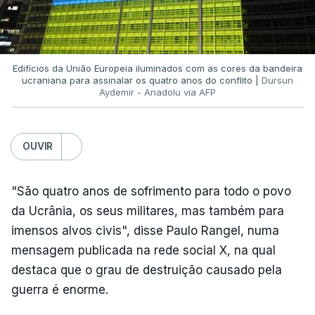
Edifícios da União Europeia iluminados com as cores da bandeira
ucraniana para assinalar os quatro anos do conflito |
Dursun
Aydemir - Anadolu via AFP
OUVIR
"São quatro anos de sofrimento para todo o povo
da Ucrânia, os seus militares, mas também para
imensos alvos civis", disse Paulo Rangel, numa
mensagem publicada na rede social X, na qual
destaca que o grau de destruição causado pela
guerra é enorme.