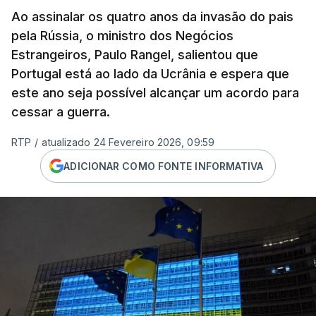
Ao assinalar os quatro anos da invasão do pais
pela Rússia, o ministro dos Negócios
Estrangeiros, Paulo Rangel, salientou que
Portugal está ao lado da Ucrânia e espera que
este ano seja possível alcançar um acordo para
cessar a guerra.
RTP
/
atualizado 24 Fevereiro 2026, 09:59
ADICIONAR COMO FONTE INFORMATIVA