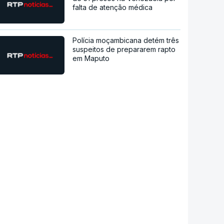
falta de atenção médica
Polícia moçambicana detém três
suspeitos de prepararem rapto
em Maputo