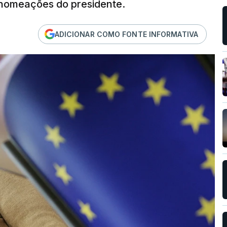
r nomeações do presidente.
ADICIONAR COMO FONTE INFORMATIVA