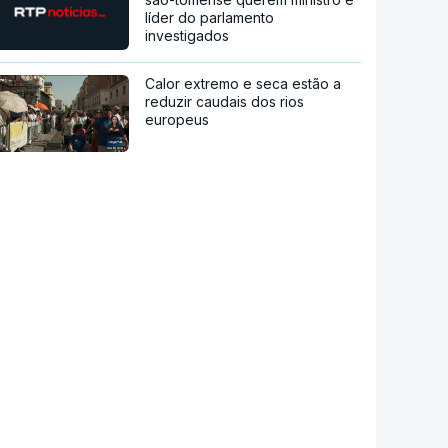
líder do parlamento
investigados
Calor extremo e seca estão a
reduzir caudais dos rios
europeus