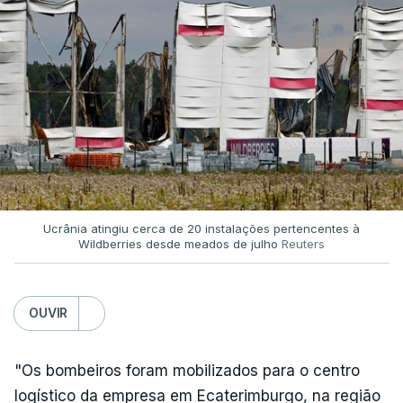
Ucrânia atingiu cerca de 20 instalações pertencentes à
Wildberries desde meados de julho
Reuters
OUVIR
"Os bombeiros foram mobilizados para o centro
logístico da empresa em Ecaterimburgo, na região