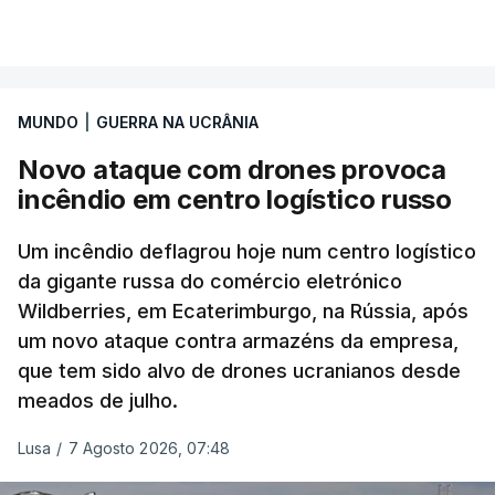
MUNDO
|
GUERRA NA UCRÂNIA
Novo ataque com drones provoca
incêndio em centro logístico russo
Um incêndio deflagrou hoje num centro logístico
da gigante russa do comércio eletrónico
Wildberries, em Ecaterimburgo, na Rússia, após
um novo ataque contra armazéns da empresa,
que tem sido alvo de drones ucranianos desde
meados de julho.
Lusa
/
7 Agosto 2026, 07:48