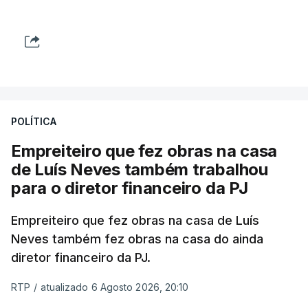
POLÍTICA
Empreiteiro que fez obras na casa
de Luís Neves também trabalhou
para o diretor financeiro da PJ
Empreiteiro que fez obras na casa de Luís
Neves também fez obras na casa do ainda
diretor financeiro da PJ.
RTP
/
atualizado 6 Agosto 2026, 20:10