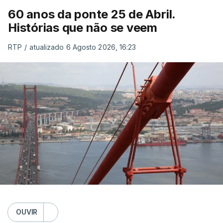
60 anos da ponte 25 de Abril.
Histórias que não se veem
RTP
/
atualizado 6 Agosto 2026, 16:23
OUVIR