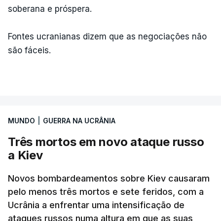
soberana e próspera.
Fontes ucranianas dizem que as negociações não
são fáceis.
MUNDO
|
GUERRA NA UCRÂNIA
Três mortos em novo ataque russo
a Kiev
Novos bombardeamentos sobre Kiev causaram
pelo menos três mortos e sete feridos, com a
Ucrânia a enfrentar uma intensificação de
ataques russos numa altura em que as suas