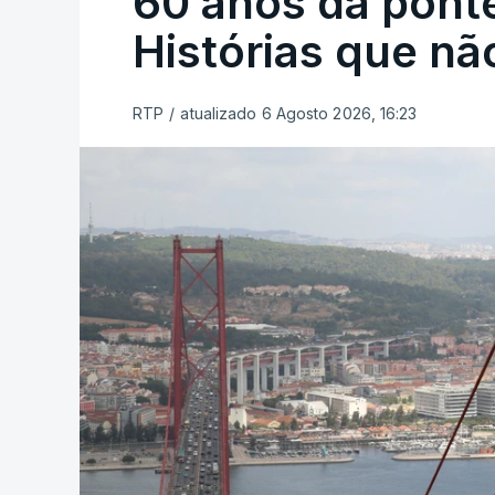
60 anos da ponte
Histórias que n
RTP
/
atualizado 6 Agosto 2026, 16:23