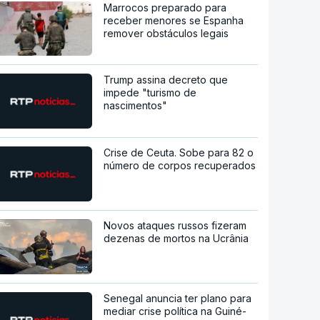
Marrocos preparado para
receber menores se Espanha
remover obstáculos legais
Trump assina decreto que
impede "turismo de
nascimentos"
Crise de Ceuta. Sobe para 82 o
número de corpos recuperados
Novos ataques russos fizeram
dezenas de mortos na Ucrânia
Senegal anuncia ter plano para
mediar crise política na Guiné-