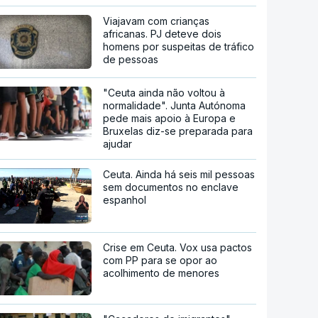
Viajavam com crianças
africanas. PJ deteve dois
homens por suspeitas de tráfico
de pessoas
"Ceuta ainda não voltou à
normalidade". Junta Autónoma
pede mais apoio à Europa e
Bruxelas diz-se preparada para
ajudar
Ceuta. Ainda há seis mil pessoas
sem documentos no enclave
espanhol
Crise em Ceuta. Vox usa pactos
com PP para se opor ao
acolhimento de menores