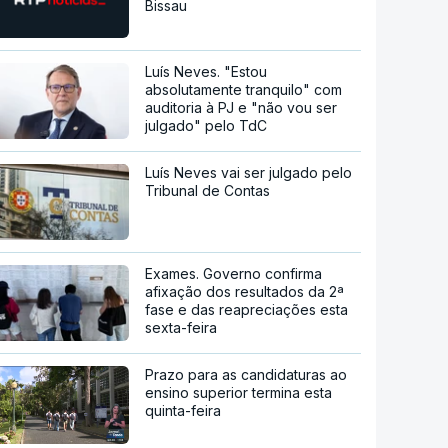
Bissau
Luís Neves. "Estou
absolutamente tranquilo" com
auditoria à PJ e "não vou ser
julgado" pelo TdC
Luís Neves vai ser julgado pelo
Tribunal de Contas
Exames. Governo confirma
afixação dos resultados da 2ª
fase e das reapreciações esta
sexta-feira
Prazo para as candidaturas ao
ensino superior termina esta
quinta-feira