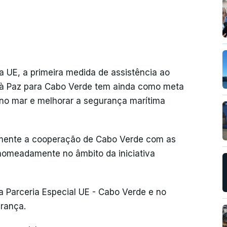
UE, a primeira medida de assistência ao
à Paz para Cabo Verde tem ainda como meta
 no mar e melhorar a segurança marítima
almente a cooperação de Cabo Verde com as
omeadamente no âmbito da iniciativa
a Parceria Especial UE - Cabo Verde e no
urança.