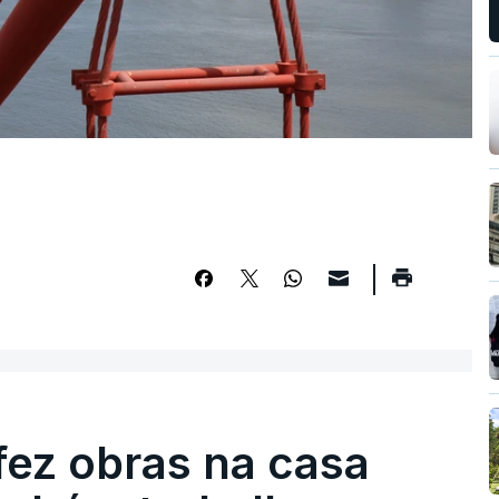
fez obras na casa