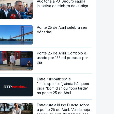
Auditoria à PJ. Seguro saúda
iniciativa da ministra da Justiça
Ponte 25 de Abril celebra seis
décadas
Ponte 25 de Abril. Comboio é
usado por 133 mil pessoas por
dia
Entre "simpáticos" e
"maldispostos", ainda há quem
diga "bom dia" ou "boa tarde"
na ponte 25 de Abril
Entrevista a Nuno Duarte sobre
a ponte 25 de Abril. "Ainda hoje