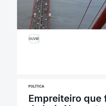
OUVIR
POLÍTICA
Empreiteiro que 