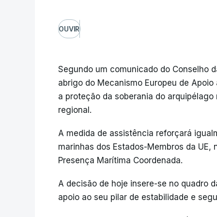
OUVIR
Segundo um comunicado do Conselho da 
abrigo do Mecanismo Europeu de Apoio 
a proteção da soberania do arquipélago
regional.
A medida de assistência reforçará igu
marinhas dos Estados-Membros da UE, n
Presença Marítima Coordenada.
A decisão de hoje insere-se no quadro d
apoio ao seu pilar de estabilidade e seg