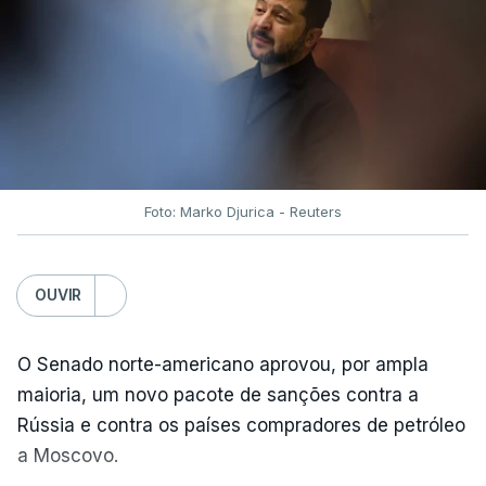
Foto: Marko Djurica - Reuters
OUVIR
O Senado norte-americano aprovou, por ampla
maioria, um novo pacote de sanções contra a
Rússia e contra os países compradores de petróleo
a Moscovo.