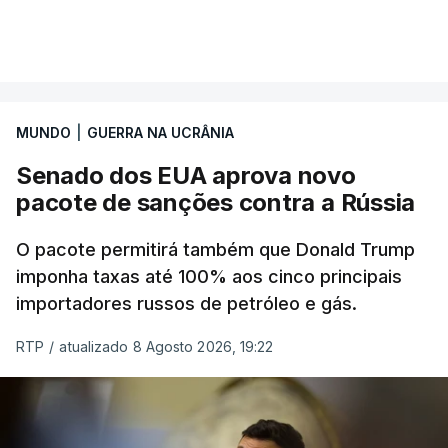
MUNDO
|
GUERRA NA UCRÂNIA
Senado dos EUA aprova novo
pacote de sanções contra a Rússia
O pacote permitirá também que Donald Trump
imponha taxas até 100% aos cinco principais
importadores russos de petróleo e gás.
RTP
/
atualizado 8 Agosto 2026, 19:22