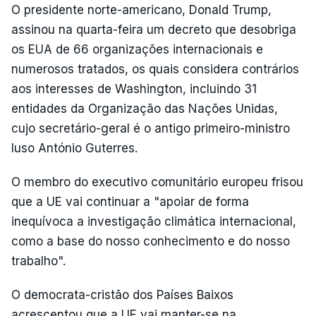
O presidente norte-americano, Donald Trump,
assinou na quarta-feira um decreto que desobriga
os EUA de 66 organizações internacionais e
numerosos tratados, os quais considera contrários
aos interesses de Washington, incluindo 31
entidades da Organização das Nações Unidas,
cujo secretário-geral é o antigo primeiro-ministro
luso António Guterres.
O membro do executivo comunitário europeu frisou
que a UE vai continuar a "apoiar de forma
inequívoca a investigação climática internacional,
como a base do nosso conhecimento e do nosso
trabalho".
O democrata-cristão dos Países Baixos
acrescentou que a UE vai manter-se na