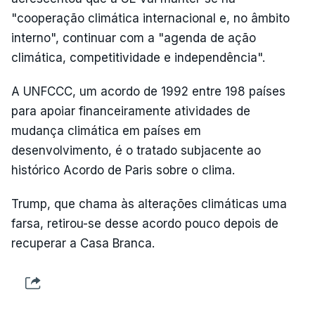
"cooperação climática internacional e, no âmbito
interno", continuar com a "agenda de ação
climática, competitividade e independência".
A UNFCCC, um acordo de 1992 entre 198 países
para apoiar financeiramente atividades de
mudança climática em países em
desenvolvimento, é o tratado subjacente ao
histórico Acordo de Paris sobre o clima.
Trump, que chama às alterações climáticas uma
farsa, retirou-se desse acordo pouco depois de
recuperar a Casa Branca.