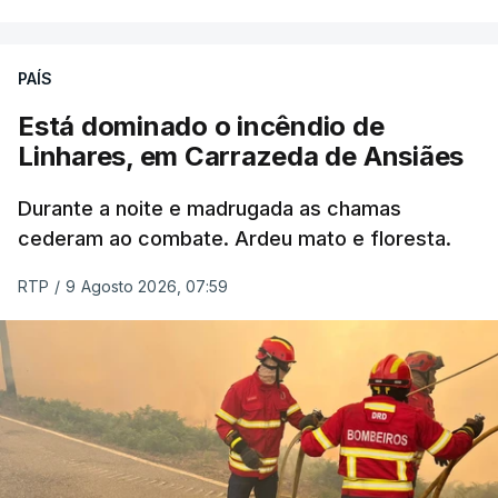
PAÍS
Está dominado o incêndio de
Linhares, em Carrazeda de Ansiães
Durante a noite e madrugada as chamas
cederam ao combate. Ardeu mato e floresta.
RTP
/
9 Agosto 2026, 07:59