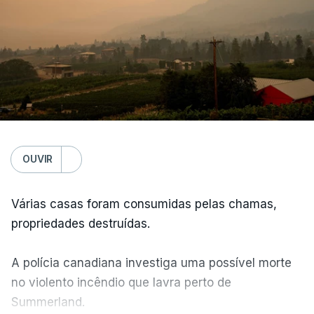
OUVIR
Várias casas foram consumidas pelas chamas,
propriedades destruídas.
A polícia canadiana investiga uma possível morte
no violento incêndio que lavra perto de
Summerland.