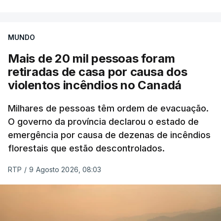
MUNDO
Mais de 20 mil pessoas foram
retiradas de casa por causa dos
violentos incêndios no Canadá
Milhares de pessoas têm ordem de evacuação.
O governo da província declarou o estado de
emergência por causa de dezenas de incêndios
florestais que estão descontrolados.
RTP
/
9 Agosto 2026, 08:03