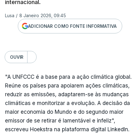
internacional.
Lusa
/
8 Janeiro 2026, 09:45
ADICIONAR COMO FONTE INFORMATIVA
OUVIR
"A UNFCCC é a base para a ação climática global.
Reúne os países para apoiarem ações climáticas,
reduzir as emissões, adaptarem-se às mudanças
climáticas e monitorizar a evolução. A decisão da
maior economia do Mundo e do segundo maior
emissor de se retirar é lamentável e infeliz",
escreveu Hoekstra na plataforma digital LinkedIn.