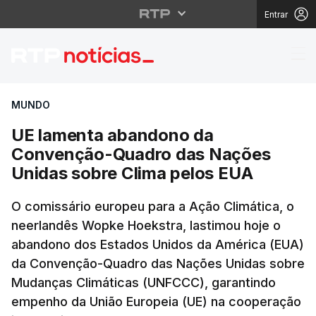
Entrar
UE lamenta abandono 
MUNDO
UE lamenta abandono da
Convenção-Quadro das Nações
Unidas sobre Clima pelos EUA
O comissário europeu para a Ação Climática, o
neerlandês Wopke Hoekstra, lastimou hoje o
abandono dos Estados Unidos da América (EUA)
da Convenção-Quadro das Nações Unidas sobre
Mudanças Climáticas (UNFCCC), garantindo
empenho da União Europeia (UE) na cooperação