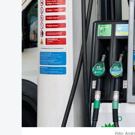
Foto: Andr