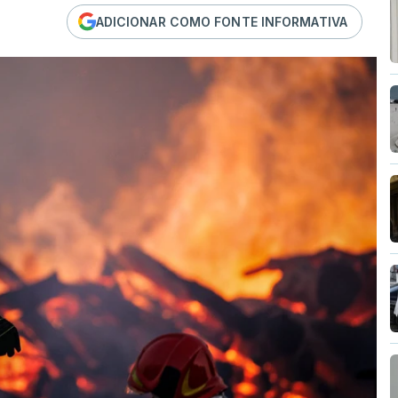
ADICIONAR COMO FONTE INFORMATIVA