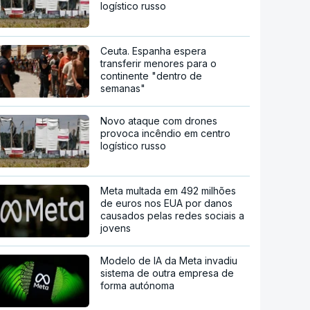
logístico russo
Ceuta. Espanha espera
transferir menores para o
continente "dentro de
semanas"
Novo ataque com drones
provoca incêndio em centro
logístico russo
Meta multada em 492 milhões
de euros nos EUA por danos
causados pelas redes sociais a
jovens
Modelo de IA da Meta invadiu
sistema de outra empresa de
forma autónoma