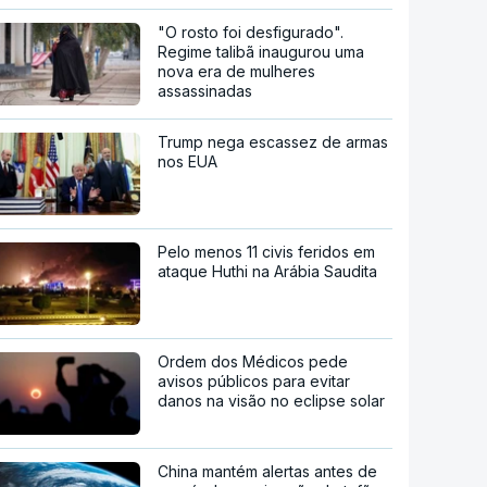
"O rosto foi desfigurado".
Regime talibã inaugurou uma
nova era de mulheres
assassinadas
Trump nega escassez de armas
nos EUA
Pelo menos 11 civis feridos em
ataque Huthi na Arábia Saudita
Ordem dos Médicos pede
avisos públicos para evitar
danos na visão no eclipse solar
China mantém alertas antes de