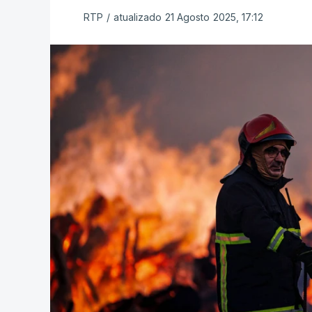
RTP
/
atualizado 21 Agosto 2025, 17:12