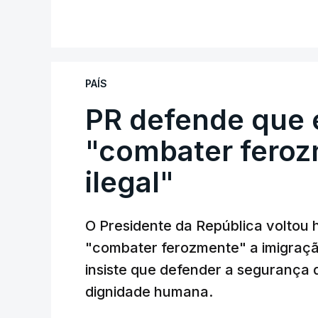
PAÍS
PR defende que 
"combater feroz
ilegal"
O Presidente da República voltou 
"combater ferozmente" a imigração
insiste que defender a segurança 
dignidade humana.