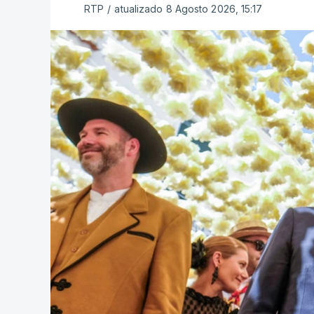
RTP
/
atualizado 8 Agosto 2026, 15:17