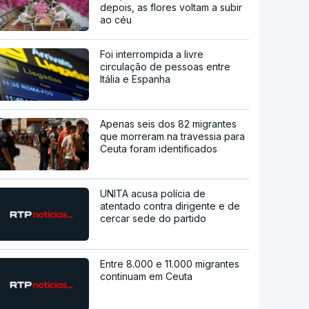
depois, as flores voltam a subir
ao céu
Foi interrompida a livre
circulação de pessoas entre
Itália e Espanha
Apenas seis dos 82 migrantes
que morreram na travessia para
Ceuta foram identificados
UNITA acusa polícia de
atentado contra dirigente e de
cercar sede do partido
Entre 8.000 e 11.000 migrantes
continuam em Ceuta