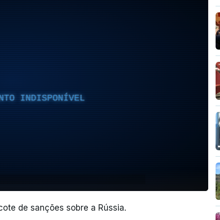
NTO INDISPONÍVEL
cote de sanções sobre a Rússia.