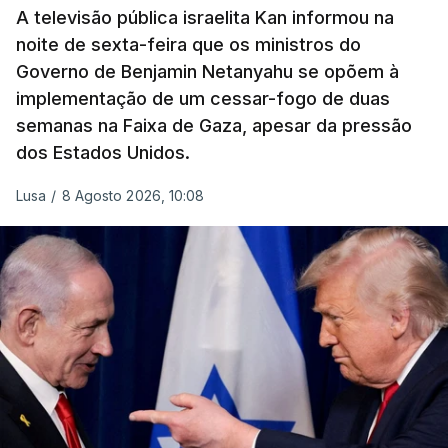
A televisão pública israelita Kan informou na
noite de sexta-feira que os ministros do
Governo de Benjamin Netanyahu se opõem à
implementação de um cessar-fogo de duas
semanas na Faixa de Gaza, apesar da pressão
dos Estados Unidos.
Lusa
/
8 Agosto 2026, 10:08