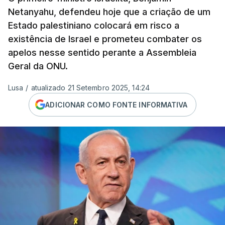
Netanyahu, defendeu hoje que a criação de um
Estado palestiniano colocará em risco a
existência de Israel e prometeu combater os
apelos nesse sentido perante a Assembleia
Geral da ONU.
Lusa
/
atualizado 21 Setembro 2025, 14:24
ADICIONAR COMO FONTE INFORMATIVA