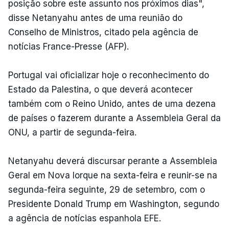
posição sobre este assunto nos próximos dias",
disse Netanyahu antes de uma reunião do
Conselho de Ministros, citado pela agência de
notícias France-Presse (AFP).
Portugal vai oficializar hoje o reconhecimento do
Estado da Palestina, o que deverá acontecer
também com o Reino Unido, antes de uma dezena
de países o fazerem durante a Assembleia Geral da
ONU, a partir de segunda-feira.
Netanyahu deverá discursar perante a Assembleia
Geral em Nova Iorque na sexta-feira e reunir-se na
segunda-feira seguinte, 29 de setembro, com o
Presidente Donald Trump em Washington, segundo
a agência de notícias espanhola EFE.