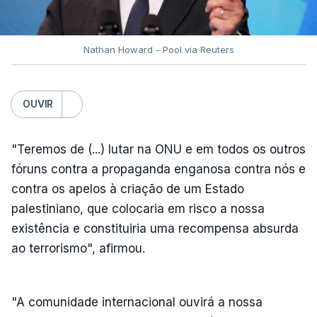
Nathan Howard - Pool via Reuters
OUVIR
"Teremos de (...) lutar na ONU e em todos os outros
fóruns contra a propaganda enganosa contra nós e
contra os apelos à criação de um Estado
palestiniano, que colocaria em risco a nossa
existência e constituiria uma recompensa absurda
ao terrorismo", afirmou.
"A comunidade internacional ouvirá a nossa