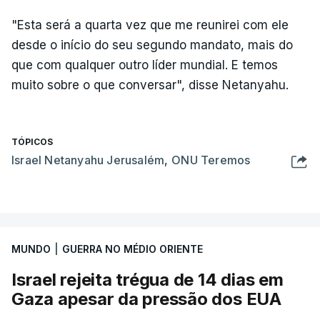
"Esta será a quarta vez que me reunirei com ele
desde o início do seu segundo mandato, mais do
que com qualquer outro líder mundial. E temos
muito sobre o que conversar", disse Netanyahu.
TÓPICOS
Israel Netanyahu Jerusalém
,
ONU Teremos
MUNDO
|
GUERRA NO MÉDIO ORIENTE
Israel rejeita trégua de 14 dias em
Gaza apesar da pressão dos EUA