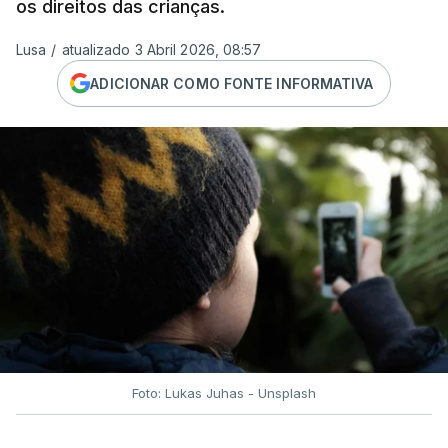
os direitos das crianças.
Lusa
/
atualizado 3 Abril 2026, 08:57
ADICIONAR COMO FONTE INFORMATIVA
Foto: Lukas Juhas - Unsplash