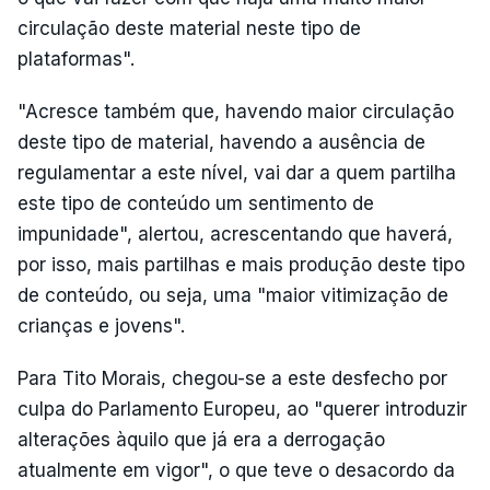
circulação deste material neste tipo de
plataformas".
"Acresce também que, havendo maior circulação
deste tipo de material, havendo a ausência de
regulamentar a este nível, vai dar a quem partilha
este tipo de conteúdo um sentimento de
impunidade", alertou, acrescentando que haverá,
por isso, mais partilhas e mais produção deste tipo
de conteúdo, ou seja, uma "maior vitimização de
crianças e jovens".
Para Tito Morais, chegou-se a este desfecho por
culpa do Parlamento Europeu, ao "querer introduzir
alterações àquilo que já era a derrogação
atualmente em vigor", o que teve o desacordo da