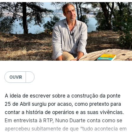
OUVIR
A ideia de escrever sobre a construção da ponte
25 de Abril surgiu por acaso, como pretexto para
contar a história de operários e as suas vivências.
Em entrevista à RTP, Nuno Duarte conta como se
apercebeu subitamente de que “tudo acontecia em