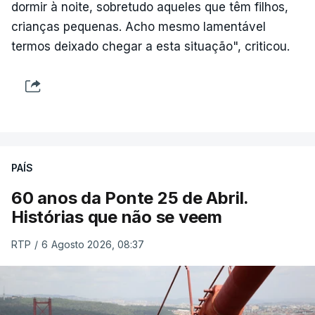
dormir à noite, sobretudo aqueles que têm filhos,
crianças pequenas. Acho mesmo lamentável
termos deixado chegar a esta situação", criticou.
PAÍS
60 anos da Ponte 25 de Abril.
Histórias que não se veem
RTP
/
6 Agosto 2026, 08:37