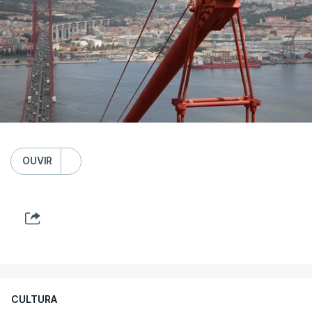
OUVIR
CULTURA