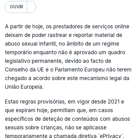
OUVIR
A partir de hoje, os prestadores de serviços online
deixam de poder rastrear e reportar material de
abuso sexual infantil, no âmbito de um regime
temporário enquanto não é aprovado um quadro
legislativo permanente, devido ao facto de
Conselho da UE e o Parlamento Europeu não terem
chegado a acordo sobre este mecanismo legal da
União Europeia.
Estas regras provisórias, em vigor desde 2021 e
que expiram hoje, permitiam que, em casos
específicos de deteção de conteúdos com abusos
sexuais sobre crianças, não se aplicasse
temporariamente a chamada diretiva `ePrivacy`,