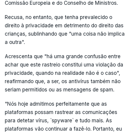
Comissão Europeia e do Conselho de Ministros.
Recusa, no entanto, que tenha prevalecido o
direito à privacidade em detrimento do direito das
crianças, sublinhando que "uma coisa não implica
a outra".
Acrescenta que "há uma grande confusão entre
achar que este rastreio constitui uma violação da
privacidade, quando na realidade não é o caso",
reafirmando que, a ser, os antivírus também não
seriam permitidos ou as mensagens de spam.
"Nós hoje admitimos perfeitamente que as
plataformas possam rastrear as comunicações
para detetar vírus, `spyware` e tudo mais. As
plataformas vão continuar a fazê-lo. Portanto, eu