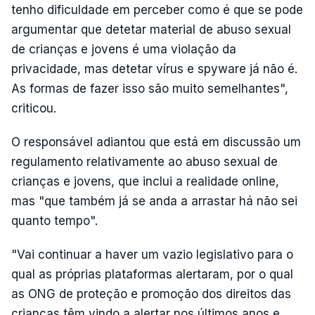
tenho dificuldade em perceber como é que se pode
argumentar que detetar material de abuso sexual
de crianças e jovens é uma violação da
privacidade, mas detetar vírus e spyware já não é.
As formas de fazer isso são muito semelhantes",
criticou.
O responsável adiantou que está em discussão um
regulamento relativamente ao abuso sexual de
crianças e jovens, que inclui a realidade online,
mas "que também já se anda a arrastar há não sei
quanto tempo".
"Vai continuar a haver um vazio legislativo para o
qual as próprias plataformas alertaram, por o qual
as ONG de proteção e promoção dos direitos das
crianças têm vindo a alertar nos últimos anos e