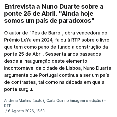
Entrevista a Nuno Duarte sobre a
ponte 25 de Abril. "Ainda hoje
somos um país de paradoxos"
O autor de "Pés de Barro", obra vencedora do
Prémio LeYa em 2024, falou à RTP sobre o livro
que tem como pano de fundo a construção da
ponte 25 de Abril. Sessenta anos passados
desde a inauguração deste elemento
incontornável da cidade de Lisboa, Nuno Duarte
argumenta que Portugal continua a ser um país
de contrastes, tal como na década em que a
ponte surgiu.
Andreia Martins (texto), Carla Quirino (imagem e edição) -
RTP
/
6 Agosto 2026, 15:53