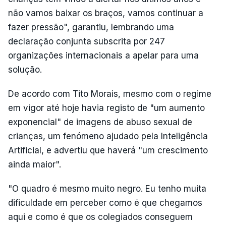
não vamos baixar os braços, vamos continuar a
fazer pressão", garantiu, lembrando uma
declaração conjunta subscrita por 247
organizações internacionais a apelar para uma
solução.
De acordo com Tito Morais, mesmo com o regime
em vigor até hoje havia registo de "um aumento
exponencial" de imagens de abuso sexual de
crianças, um fenómeno ajudado pela Inteligência
Artificial, e advertiu que haverá "um crescimento
ainda maior".
"O quadro é mesmo muito negro. Eu tenho muita
dificuldade em perceber como é que chegamos
aqui e como é que os colegiados conseguem