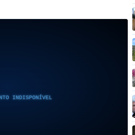
NTO INDISPONÍVEL