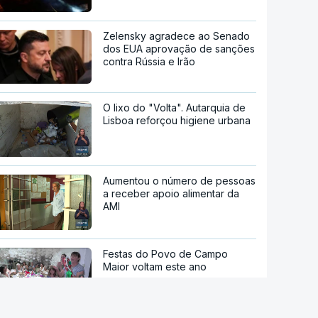
Zelensky agradece ao Senado
dos EUA aprovação de sanções
contra Rússia e Irão
O lixo do "Volta". Autarquia de
Lisboa reforçou higiene urbana
Aumentou o número de pessoas
a receber apoio alimentar da
AMI
Festas do Povo de Campo
Maior voltam este ano