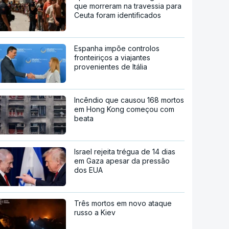
que morreram na travessia para
Ceuta foram identificados
Espanha impõe controlos
fronteiriços a viajantes
provenientes de Itália
Incêndio que causou 168 mortos
em Hong Kong começou com
beata
Israel rejeita trégua de 14 dias
em Gaza apesar da pressão
dos EUA
Três mortos em novo ataque
russo a Kiev