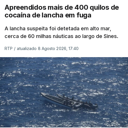
Apreendidos mais de 400 quilos de
cocaína de lancha em fuga
A lancha suspeita foi detetada em alto mar,
cerca de 60 milhas náuticas ao largo de Sines.
RTP
/
atualizado 8 Agosto 2026, 17:40