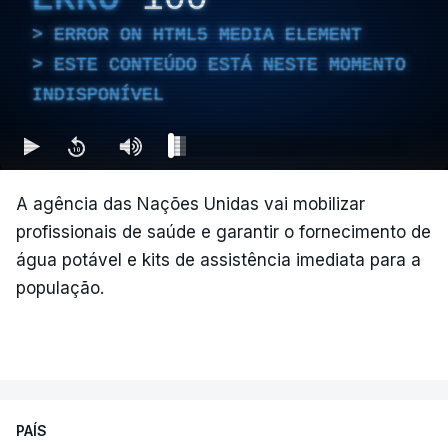
ERROR ON HTML5 MEDIA ELEMENT
ESTE CONTEÚDO ESTÁ NESTE MOMENTO
INDISPONÍVEL
A agência das Nações Unidas vai mobilizar
profissionais de saúde e garantir o fornecimento de
água potável e kits de assistência imediata para a
população.
PAÍS