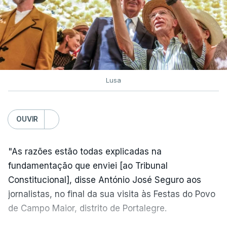
Lusa
OUVIR
"As razões estão todas explicadas na
fundamentação que enviei [ao Tribunal
Constitucional], disse António José Seguro aos
jornalistas, no final da sua visita às Festas do Povo
de Campo Maior, distrito de Portalegre.