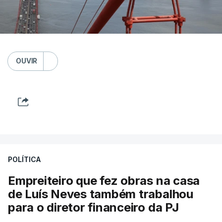
OUVIR
POLÍTICA
Empreiteiro que fez obras na casa
de Luís Neves também trabalhou
para o diretor financeiro da PJ