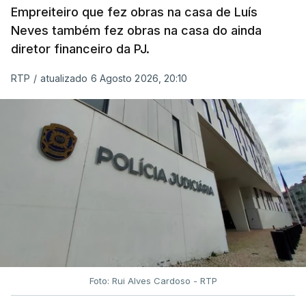
Empreiteiro que fez obras na casa de Luís
Neves também fez obras na casa do ainda
diretor financeiro da PJ.
RTP
/
atualizado 6 Agosto 2026, 20:10
Foto: Rui Alves Cardoso - RTP