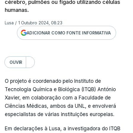
cérebro, pulmões ou fígado utilizando células
humanas.
Lusa
/
1 Outubro 2024, 08:23
ADICIONAR COMO FONTE INFORMATIVA
OUVIR
O projeto é coordenado pelo Instituto de
Tecnologia Química e Biológica (ITQB) António
Xavier, em colaboração com a Faculdade de
Ciências Médicas, ambos da UNL, e envolverá
especialistas de várias instituições europeias.
Em declarações à Lusa, a investigadora do ITQB