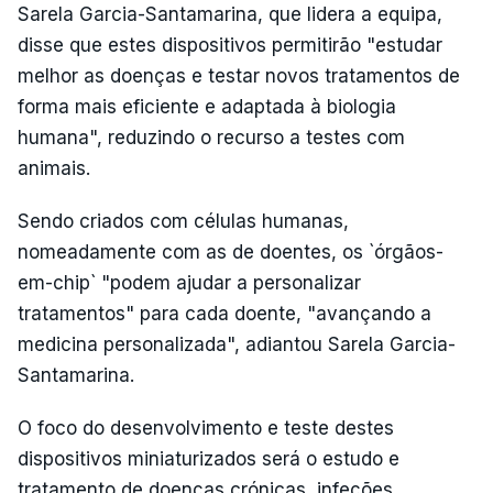
Sarela Garcia-Santamarina, que lidera a equipa,
disse que estes dispositivos permitirão "estudar
melhor as doenças e testar novos tratamentos de
forma mais eficiente e adaptada à biologia
humana", reduzindo o recurso a testes com
animais.
Sendo criados com células humanas,
nomeadamente com as de doentes, os `órgãos-
em-chip` "podem ajudar a personalizar
tratamentos" para cada doente, "avançando a
medicina personalizada", adiantou Sarela Garcia-
Santamarina.
O foco do desenvolvimento e teste destes
dispositivos miniaturizados será o estudo e
tratamento de doenças crónicas, infeções