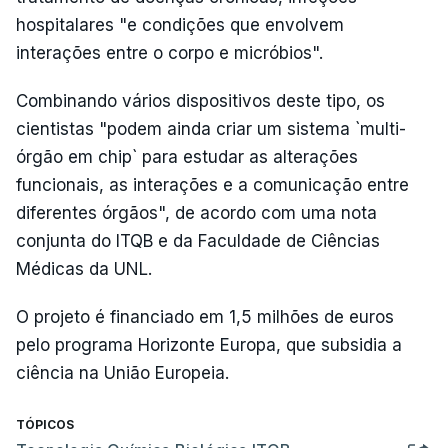
hospitalares "e condições que envolvem
interações entre o corpo e micróbios".
Combinando vários dispositivos deste tipo, os
cientistas "podem ainda criar um sistema `multi-
órgão em chip` para estudar as alterações
funcionais, as interações e a comunicação entre
diferentes órgãos", de acordo com uma nota
conjunta do ITQB e da Faculdade de Ciências
Médicas da UNL.
O projeto é financiado em 1,5 milhões de euros
pelo programa Horizonte Europa, que subsidia a
ciência na União Europeia.
TÓPICOS