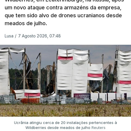
um novo ataque contra armazéns da empresa,
que tem sido alvo de drones ucranianos desde
meados de julho.
Lusa
/
7 Agosto 2026, 07:48
Ucrânia atingiu cerca de 20 instalações pertencentes à
Wildberries desde meados de julho
Reuters