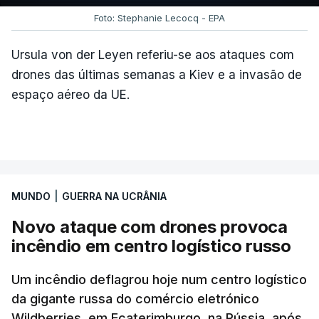
Foto: Stephanie Lecocq - EPA
Ursula von der Leyen referiu-se aos ataques com
drones das últimas semanas a Kiev e a invasão de
espaço aéreo da UE.
MUNDO
|
GUERRA NA UCRÂNIA
Novo ataque com drones provoca
incêndio em centro logístico russo
Um incêndio deflagrou hoje num centro logístico
da gigante russa do comércio eletrónico
Wildberries, em Ecaterimburgo, na Rússia, após