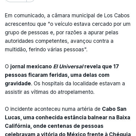
Em comunicado, a câmara municipal de Los Cabos
acrescentou que "o veículo estava cercado por um
grupo de pessoas e, por razões a apurar pelas
autoridades competentes, avançou contra a
multidão, ferindo várias pessoas".
O
jornal mexicano
El Universal
revela que 17
pessoas ficaram feridas, uma delas com
gravidade
. Os hospitais da localidade estavam a
assistir as vítimas do atropelamento.
O incidente aconteceu numa artéria de
Cabo San
Lucas, uma conhecida estância balnear na Baixa
Califórnia, onde centenas de pessoas
celebravam a vitória do México frente à Chéquia