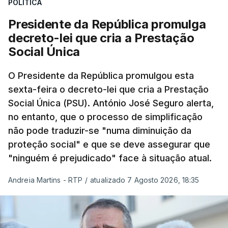
POLÍTICA
Presidente da República promulga
decreto-lei que cria a Prestação
Social Única
O Presidente da República promulgou esta
sexta-feira o decreto-lei que cria a Prestação
Social Única (PSU). António José Seguro alerta,
no entanto, que o processo de simplificação
não pode traduzir-se "numa diminuição da
proteção social" e que se deve assegurar que
"ninguém é prejudicado" face à situação atual.
Andreia Martins - RTP
/
atualizado 7 Agosto 2026, 18:35