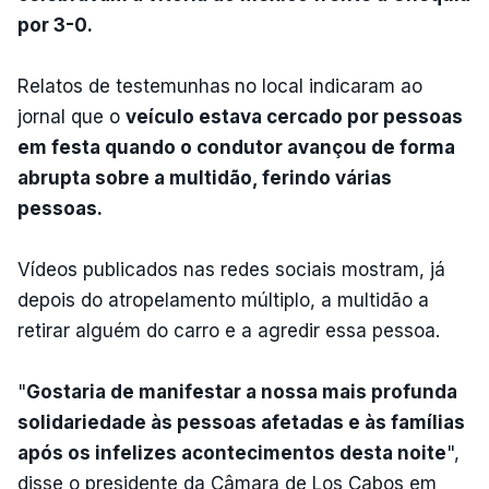
por 3-0.
Relatos de testemunhas
no local indicaram ao
jornal que o
veículo estava cercado por pessoas
em festa quando o condutor avançou de forma
abrupta sobre a multidão, ferindo várias
pessoas.
Vídeos publicados nas redes sociais mostram, já
depois do atropelamento múltiplo, a multidão a
retirar alguém do carro e a agredir essa pessoa.
"
Gostaria de manifestar a nossa mais profunda
solidariedade às pessoas afetadas e às famílias
após os infelizes acontecimentos desta noite
",
disse o presidente da Câmara de Los Cabos em