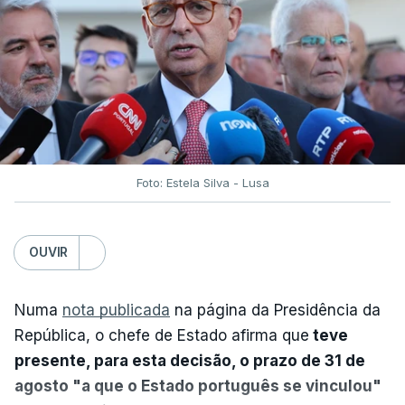
Foto: Estela Silva - Lusa
OUVIR
Numa
nota publicada
na página da Presidência da
República, o chefe de Estado afirma que
teve
presente, para esta decisão, o prazo de 31 de
agosto "a que o Estado português se vinculou"