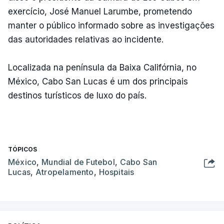
exercício, José Manuel Larumbe, prometendo
manter o público informado sobre as investigações
das autoridades relativas ao incidente.
Localizada na península da Baixa Califórnia, no
México, Cabo San Lucas é um dos principais
destinos turísticos de luxo do país.
TÓPICOS
México
,
Mundial de Futebol
,
Cabo San
Lucas
,
Atropelamento
,
Hospitais