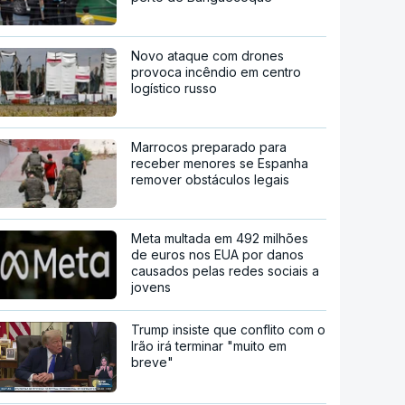
Novo ataque com drones
provoca incêndio em centro
logístico russo
Marrocos preparado para
receber menores se Espanha
remover obstáculos legais
Meta multada em 492 milhões
de euros nos EUA por danos
causados pelas redes sociais a
jovens
Trump insiste que conflito com o
Irão irá terminar "muito em
breve"