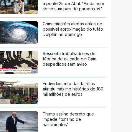
a ponte 25 de Abril. "Ainda hoje
somos um país de paradoxos"
China mantém alertas antes de
possível aproximação do tufão
Dolphin no domingo
Sessenta trabalhadores de
fábrica de calçado em Gaia
despedidos sem aviso
Endividamento das famílias
atingiu máximo histórico de 180
mil milhões de euros
Trump assina decreto que
impede "turismo de
nascimentos"