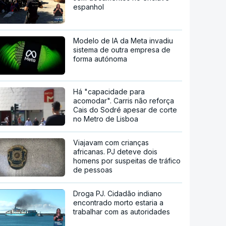
espanhol
Modelo de IA da Meta invadiu
sistema de outra empresa de
forma autónoma
Há "capacidade para
acomodar". Carris não reforça
Cais do Sodré apesar de corte
no Metro de Lisboa
Viajavam com crianças
africanas. PJ deteve dois
homens por suspeitas de tráfico
de pessoas
Droga PJ. Cidadão indiano
encontrado morto estaria a
trabalhar com as autoridades