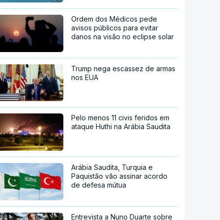
Ordem dos Médicos pede
avisos públicos para evitar
danos na visão no eclipse solar
Trump nega escassez de armas
nos EUA
Pelo menos 11 civis feridos em
ataque Huthi na Arábia Saudita
Arábia Saudita, Turquia e
Paquistão vão assinar acordo
de defesa mútua
Entrevista a Nuno Duarte sobre