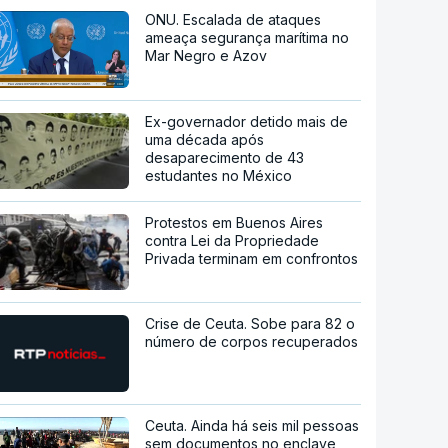
ONU. Escalada de ataques
ameaça segurança marítima no
Mar Negro e Azov
Ex-governador detido mais de
uma década após
desaparecimento de 43
estudantes no México
Protestos em Buenos Aires
contra Lei da Propriedade
Privada terminam em confrontos
Crise de Ceuta. Sobe para 82 o
número de corpos recuperados
Ceuta. Ainda há seis mil pessoas
sem documentos no enclave