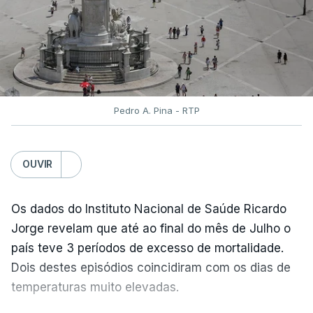
pediram a revisão das provas.
Pedro A. Pina - RTP
OUVIR
Os dados do Instituto Nacional de Saúde Ricardo
Jorge revelam que até ao final do mês de Julho o
país teve 3 períodos de excesso de mortalidade.
Dois destes episódios coincidiram com os dias de
temperaturas muito elevadas.