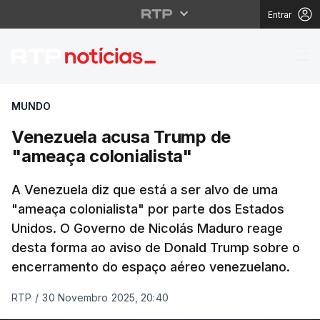
Entrar
Venezuela acusa Trump
MUNDO
Venezuela acusa Trump de
"ameaça colonialista"
A Venezuela diz que está a ser alvo de uma
"ameaça colonialista" por parte dos Estados
Unidos. O Governo de Nicolás Maduro reage
desta forma ao aviso de Donald Trump sobre o
encerramento do espaço aéreo venezuelano.
RTP
/
30 Novembro 2025, 20:40