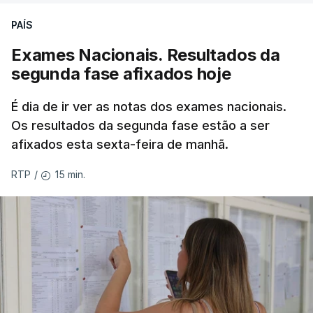
PAÍS
Exames Nacionais. Resultados da
segunda fase afixados hoje
É dia de ir ver as notas dos exames nacionais.
Os resultados da segunda fase estão a ser
afixados esta sexta-feira de manhã.
15 min.
RTP
/