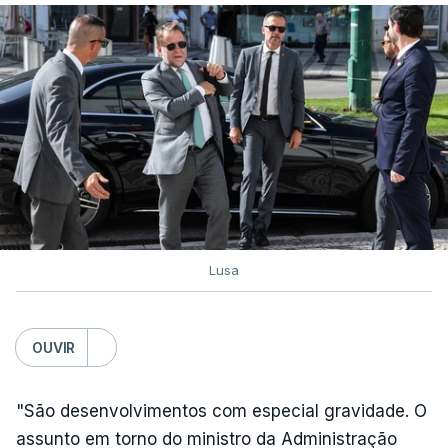
Lusa
OUVIR
"São desenvolvimentos com especial gravidade. O
assunto em torno do ministro da Administração