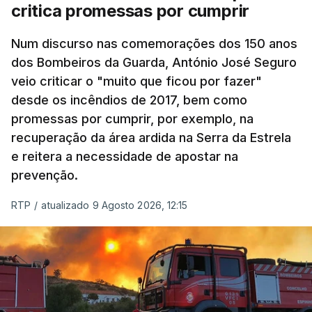
critica promessas por cumprir
Num discurso nas comemorações dos 150 anos
dos Bombeiros da Guarda, António José Seguro
veio criticar o "muito que ficou por fazer"
desde os incêndios de 2017, bem como
promessas por cumprir, por exemplo, na
recuperação da área ardida na Serra da Estrela
e reitera a necessidade de apostar na
prevenção.
RTP
/
atualizado 9 Agosto 2026, 12:15