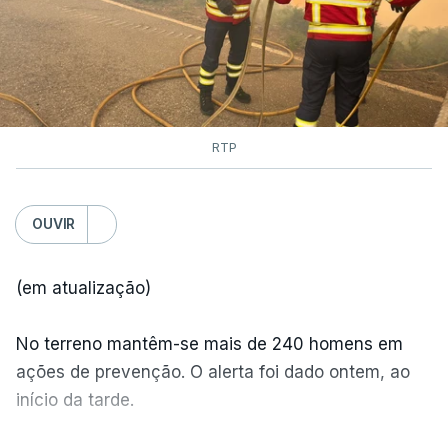
RTP
OUVIR
(em atualização)
No terreno mantêm-se mais de 240 homens em
ações de prevenção. O alerta foi dado ontem, ao
início da tarde.