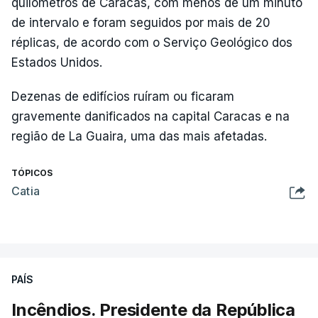
quilómetros de Caracas, com menos de um minuto
de intervalo e foram seguidos por mais de 20
réplicas, de acordo com o Serviço Geológico dos
Estados Unidos.
Dezenas de edifícios ruíram ou ficaram
gravemente danificados na capital Caracas e na
região de La Guaira, uma das mais afetadas.
TÓPICOS
Catia
PAÍS
Incêndios. Presidente da República