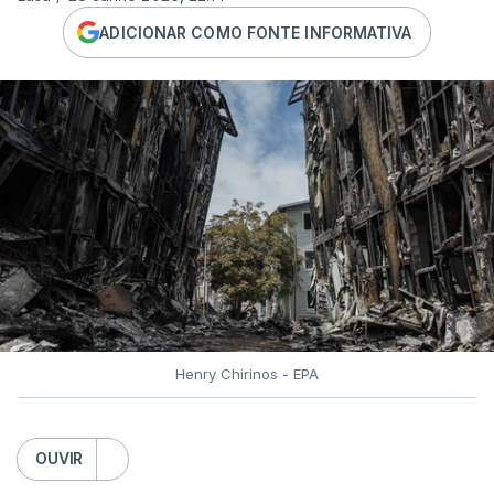
ADICIONAR COMO FONTE INFORMATIVA
Henry Chirinos - EPA
OUVIR