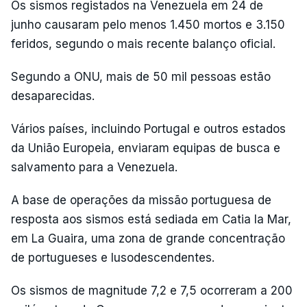
Os sismos registados na Venezuela em 24 de
junho causaram pelo menos 1.450 mortos e 3.150
feridos, segundo o mais recente balanço oficial.
Segundo a ONU, mais de 50 mil pessoas estão
desaparecidas.
Vários países, incluindo Portugal e outros estados
da União Europeia, enviaram equipas de busca e
salvamento para a Venezuela.
A base de operações da missão portuguesa de
resposta aos sismos está sediada em Catia la Mar,
em La Guaira, uma zona de grande concentração
de portugueses e lusodescendentes.
Os sismos de magnitude 7,2 e 7,5 ocorreram a 200