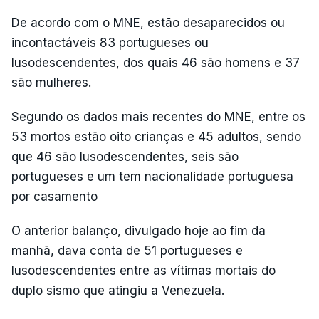
De acordo com o MNE, estão desaparecidos ou
incontactáveis 83 portugueses ou
lusodescendentes, dos quais 46 são homens e 37
são mulheres.
Segundo os dados mais recentes do MNE, entre os
53 mortos estão oito crianças e 45 adultos, sendo
que 46 são lusodescendentes, seis são
portugueses e um tem nacionalidade portuguesa
por casamento
O anterior balanço, divulgado hoje ao fim da
manhã, dava conta de 51 portugueses e
lusodescendentes entre as vítimas mortais do
duplo sismo que atingiu a Venezuela.