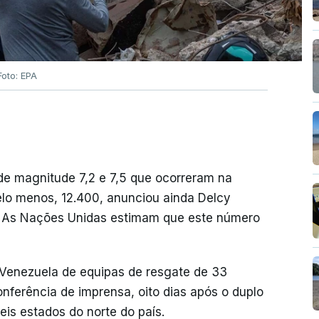
Foto: EPA
de magnitude 7,2 e 7,5 que ocorreram na
elo menos, 12.400, anunciou ainda Delcy
. As Nações Unidas estimam que este número
Venezuela de equipas de resgate de 33
nferência de imprensa, oito dias após o duplo
eis estados do norte do país.