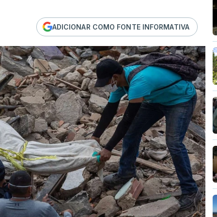
ADICIONAR COMO FONTE INFORMATIVA