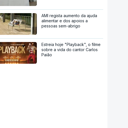
AMI regista aumento da ajuda
alimentar e dos apoios a
pessoas sem-abrigo
Estreia hoje "Playback", o filme
sobre a vida do cantor Carlos
Paião