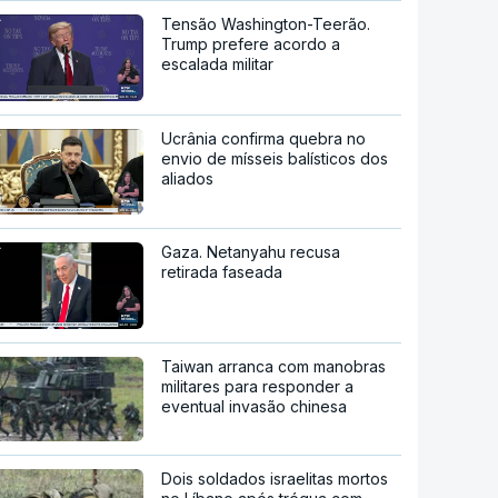
Tensão Washington-Teerão.
Trump prefere acordo a
escalada militar
Ucrânia confirma quebra no
envio de mísseis balísticos dos
aliados
Gaza. Netanyahu recusa
retirada faseada
Taiwan arranca com manobras
militares para responder a
eventual invasão chinesa
Dois soldados israelitas mortos