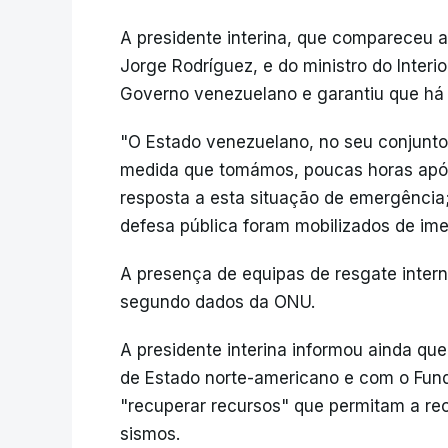
A presidente interina, que compareceu a
Jorge Rodríguez, e do ministro do Interi
Governo venezuelano e garantiu que há 
"O Estado venezuelano, no seu conjunto,
medida que tomámos, poucas horas após 
resposta a esta situação de emergência;
defesa pública foram mobilizados de ime
A presença de equipas de resgate interna
segundo dados da ONU.
A presidente interina informou ainda 
de Estado norte-americano e com o Fund
"recuperar recursos" que permitam a rec
sismos.