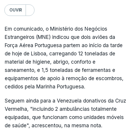
OUVIR
Em comunicado, o Ministério dos Negócios
Estrangeiros (MNE) indicou que dois aviões da
Força Aérea Portuguesa partem ao início da tarde
de hoje de Lisboa, carregando 12 toneladas de
material de higiene, abrigo, conforto e
saneamento, e 1,5 toneladas de ferramentas e
equipamentos de apoio à remoção de escombros,
cedidos pela Marinha Portuguesa.
Seguem ainda para a Venezuela donativos da Cruz
Vermelha, "incluindo 2 ambulâncias totalmente
equipadas, que funcionam como unidades móveis
de saúde", acrescentou, na mesma nota.