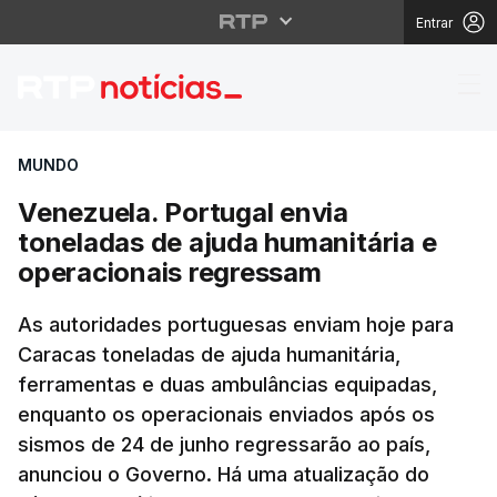
Entrar
Venezuela. Portugal e
MUNDO
Venezuela. Portugal envia
toneladas de ajuda humanitária e
operacionais regressam
As autoridades portuguesas enviam hoje para
Caracas toneladas de ajuda humanitária,
ferramentas e duas ambulâncias equipadas,
enquanto os operacionais enviados após os
sismos de 24 de junho regressarão ao país,
anunciou o Governo. Há uma atualização do