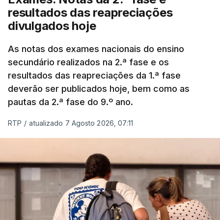
resultados das reapreciações
divulgados hoje
As notas dos exames nacionais do ensino
secundário realizados na 2.ª fase e os
resultados das reapreciações da 1.ª fase
deverão ser publicados hoje, bem como as
pautas da 2.ª fase do 9.º ano.
RTP
/
atualizado 7 Agosto 2026, 07:11