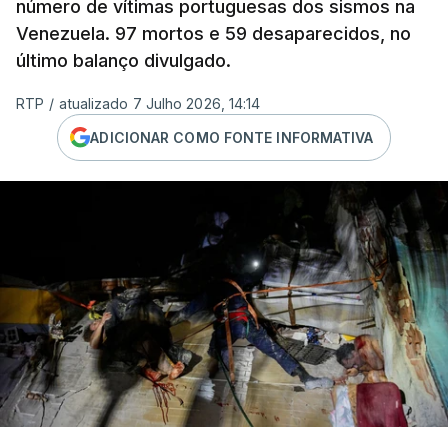
número de vítimas portuguesas dos sismos na
Venezuela. 97 mortos e 59 desaparecidos, no
último balanço divulgado.
RTP
/
atualizado 7 Julho 2026, 14:14
ADICIONAR COMO FONTE INFORMATIVA