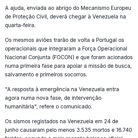
A ajuda, enviada ao abrigo do Mecanismo Europeu
de Proteção Civil, deverá chegar à Venezuela na
quarta-feira.
Os mesmos aviões trarão de volta a Portugal os
operacionais que integraram a Força Operacional
Nacional Conjunta (FOCON) e que foram acionados
numa primeira fase para apoiar a missão de busca,
salvamento e primeiros socorros.
"A resposta à emergência na Venezuela entra
agora numa nova fase, de intervenção
humanitária", refere o comunicado.
Os sismos registados na Venezuela em 24 de
junho causaram pelo menos 3.535 mortos e 16.740