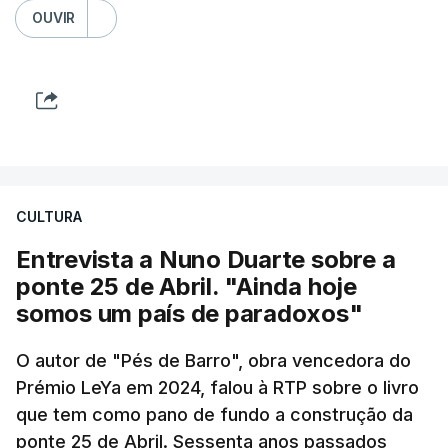
OUVIR
CULTURA
Entrevista a Nuno Duarte sobre a
ponte 25 de Abril. "Ainda hoje
somos um país de paradoxos"
O autor de "Pés de Barro", obra vencedora do
Prémio LeYa em 2024, falou à RTP sobre o livro
que tem como pano de fundo a construção da
ponte 25 de Abril. Sessenta anos passados