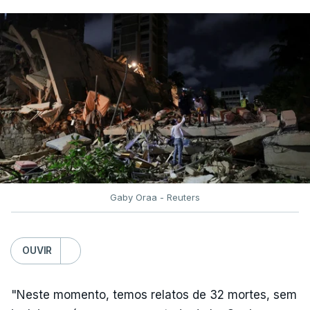
Gaby Oraa - Reuters
OUVIR
"Neste momento, temos relatos de 32 mortes, sem