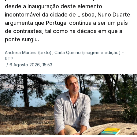
desde a inauguração deste elemento
incontornável da cidade de Lisboa, Nuno Duarte
argumenta que Portugal continua a ser um país
de contrastes, tal como na década em que a
ponte surgiu.
Andreia Martins (texto), Carla Quirino (imagem e edição) -
RTP
/
6 Agosto 2026, 15:53