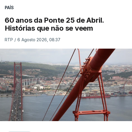
PAÍS
60 anos da Ponte 25 de Abril.
Histórias que não se veem
RTP
/
6 Agosto 2026, 08:37