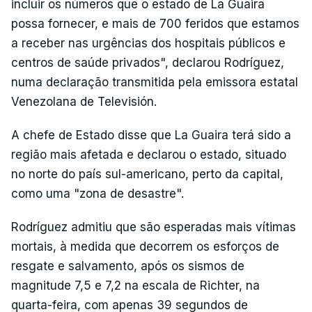
incluir os números que o estado de La Guaira
possa fornecer, e mais de 700 feridos que estamos
a receber nas urgências dos hospitais públicos e
centros de saúde privados", declarou Rodríguez,
numa declaração transmitida pela emissora estatal
Venezolana de Televisión.
A chefe de Estado disse que La Guaira terá sido a
região mais afetada e declarou o estado, situado
no norte do país sul-americano, perto da capital,
como uma "zona de desastre".
Rodríguez admitiu que são esperadas mais vítimas
mortais, à medida que decorrem os esforços de
resgate e salvamento, após os sismos de
magnitude 7,5 e 7,2 na escala de Richter, na
quarta-feira, com apenas 39 segundos de