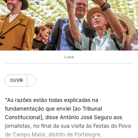
Lusa
OUVIR
"As razões estão todas explicadas na
fundamentação que enviei [ao Tribunal
Constitucional], disse António José Seguro aos
jornalistas, no final da sua visita às Festas do Povo
de Campo Maior, distrito de Portalegre.