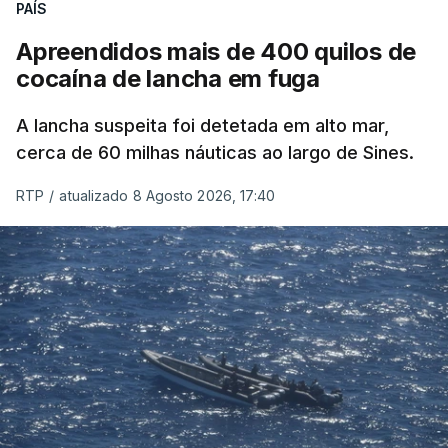
PAÍS
Apreendidos mais de 400 quilos de
cocaína de lancha em fuga
A lancha suspeita foi detetada em alto mar,
cerca de 60 milhas náuticas ao largo de Sines.
RTP
/
atualizado 8 Agosto 2026, 17:40