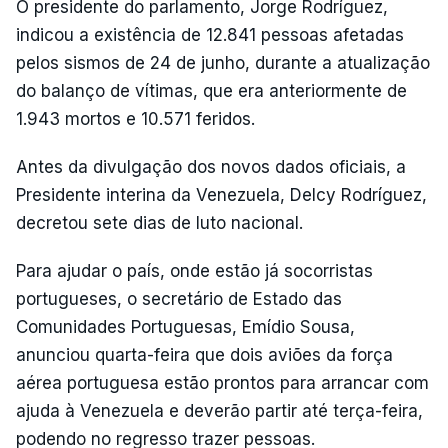
O presidente do parlamento, Jorge Rodríguez,
indicou a existência de 12.841 pessoas afetadas
pelos sismos de 24 de junho, durante a atualização
do balanço de vítimas, que era anteriormente de
1.943 mortos e 10.571 feridos.
Antes da divulgação dos novos dados oficiais, a
Presidente interina da Venezuela, Delcy Rodríguez,
decretou sete dias de luto nacional.
Para ajudar o país, onde estão já socorristas
portugueses, o secretário de Estado das
Comunidades Portuguesas, Emídio Sousa,
anunciou quarta-feira que dois aviões da força
aérea portuguesa estão prontos para arrancar com
ajuda à Venezuela e deverão partir até terça-feira,
podendo no regresso trazer pessoas.