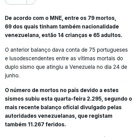
De acordo com o MNE, entre os 79 mortos,
69 dos quais tinham também nacionalidade
venezuelana, estão 14 crianças e 65 adultos.
O anterior balanço dava conta de 75 portugueses
e lusodescendentes entre as vítimas mortais do
duplo sismo que atingiu a Venezuela no dia 24 de
junho.
O número de mortos no país devido a estes
sismos subiu esta quarta-feira 2.295, segundo o
mais recente balanço oficial divulgado pelas
autoridades venezuelanas, que registam
também 11.267 feridos.