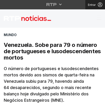
Entrar
Venezuela. Sobe para
MUNDO
Venezuela. Sobe para 79 o número
de portugueses e lusodescendentes
mortos
O número de portugueses e lusodescendentes
mortos devido aos sismos de quarta-feira na
Venezuela subiu para 79, havendo ainda
64 desaparecidos, segundo o mais recente
balanço hoje divulgado pelo Ministério dos
Negócios Estrangeiros (MNE).