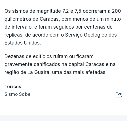
Os sismos de magnitude 7,2 e 7,5 ocorreram a 200
quilómetros de Caracas, com menos de um minuto
de intervalo, e foram seguidos por centenas de
réplicas, de acordo com o Serviço Geológico dos
Estados Unidos.
Dezenas de edifícios ruíram ou ficaram
gravemente danificados na capital Caracas e na
região de La Guaira, uma das mais afetadas.
TÓPICOS
Sismo Sobe