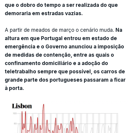
que o dobro do tempo a ser realizada do que
demoraria em estradas vazias.
A partir de meados de março o cenário muda.
Na
altura em que Portugal entrou em estado de
emergência e o Governo anunciou a imposição
de medidas de contenção, entre as quais o
confinamento domiciliário e a adoção do
teletrabalho sempre que possível, os carros de
grande parte dos portugueses passaram a ficar
à porta.