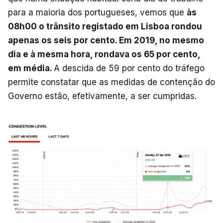
para a maioria dos portugueses, vemos que
às
08h00 o trânsito registado em Lisboa rondou
apenas os seis por cento. Em 2019, no mesmo
dia e à mesma hora, rondava os 65 por cento,
em média.
A descida de 59 por cento do tráfego
permite constatar que as medidas de contenção do
Governo estão, efetivamente, a ser cumpridas.