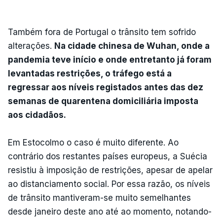
Também fora de Portugal o trânsito tem sofrido
alterações.
Na cidade chinesa de Wuhan, onde a
pandemia teve início e onde entretanto já foram
levantadas restrições, o tráfego está a
regressar aos níveis registados antes das dez
semanas de quarentena domiciliária imposta
aos cidadãos.
Em Estocolmo o caso é muito diferente. Ao
contrário dos restantes países europeus, a Suécia
resistiu à imposição de restrições, apesar de apelar
ao distanciamento social. Por essa razão, os níveis
de trânsito mantiveram-se muito semelhantes
desde janeiro deste ano até ao momento, notando-