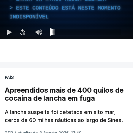
ESTE CONTEÚDO ESTÁ NESTE MOMENTO
INDISPONÍVEL
PAÍS
Apreendidos mais de 400 quilos de
cocaína de lancha em fuga
A lancha suspeita foi detetada em alto mar,
cerca de 60 milhas náuticas ao largo de Sines.
RTP
/
atualizado 8 Agosto 2026, 17:40