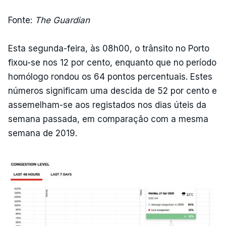
Fonte:
The Guardian
Esta segunda-feira, às 08h00, o trânsito no Porto
fixou-se nos 12 por cento, enquanto que no período
homólogo rondou os 64 pontos percentuais. Estes
números significam uma descida de 52 por cento e
assemelham-se aos registados nos dias úteis da
semana passada, em comparação com a mesma
semana de 2019.