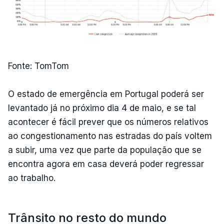
Fonte: TomTom
O estado de emergência em Portugal poderá ser
levantado já no próximo dia 4 de maio, e se tal
acontecer é fácil prever que os números relativos
ao congestionamento nas estradas do país voltem
a subir, uma vez que parte da população que se
encontra agora em casa deverá poder regressar
ao trabalho.
Trânsito no resto do mundo