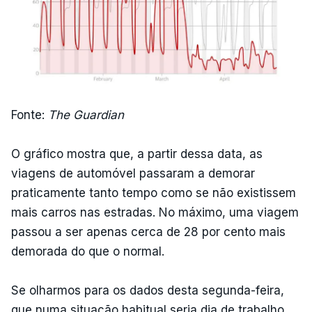
Fonte:
The Guardian
O gráfico mostra que, a partir dessa data, as
viagens de automóvel passaram a demorar
praticamente tanto tempo como se não existissem
mais carros nas estradas. No máximo, uma viagem
passou a ser apenas cerca de 28 por cento mais
demorada do que o normal.
Se olharmos para os dados desta segunda-feira,
que numa situação habitual seria dia de trabalho