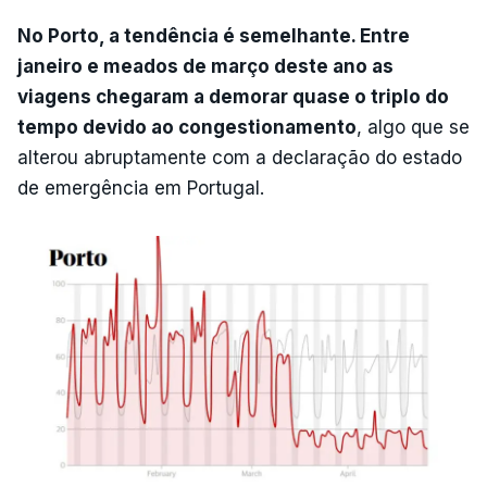
No Porto, a tendência é semelhante. Entre
janeiro e meados de março deste ano as
viagens chegaram a demorar quase o triplo do
tempo devido ao congestionamento
, algo que se
alterou abruptamente com a declaração do estado
de emergência em Portugal.