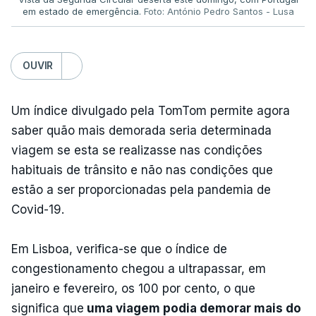
em estado de emergência.
Foto: António Pedro Santos - Lusa
OUVIR
Um índice divulgado pela TomTom permite agora
saber quão mais demorada seria determinada
viagem se esta se realizasse nas condições
habituais de trânsito e não nas condições que
estão a ser proporcionadas pela pandemia de
Covid-19.
Em Lisboa, verifica-se que o índice de
congestionamento chegou a ultrapassar, em
janeiro e fevereiro, os 100 por cento, o que
significa que
uma viagem podia demorar mais do