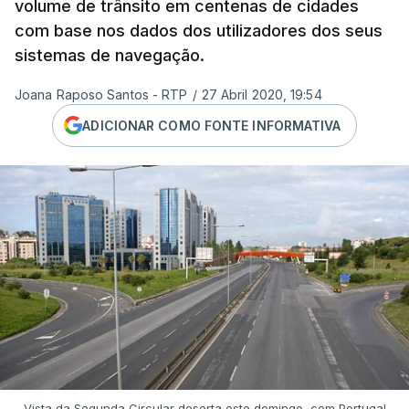
volume de trânsito em centenas de cidades
com base nos dados dos utilizadores dos seus
sistemas de navegação.
Joana Raposo Santos - RTP
/
27 Abril 2020, 19:54
ADICIONAR COMO FONTE INFORMATIVA
Vista da Segunda Circular deserta este domingo, com Portugal