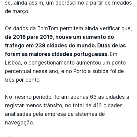
se, ainda assim, um decréscimo a partir de meados
de março.
Os dados da TomTom permitem ainda verificar que,
de 2018 para 2019, houve um aumento do
tráfego em 239 cidades do mundo. Duas delas
foram as maiores cidades portuguesas.
Em
Lisboa, o congestionamento aumentou um ponto
percentual nesse ano, e no Porto a subida foi de
três por cento.
No mesmo período, foram apenas 63 as cidades a
registar menos trânsito, no total de 416 cidades
analisadas pela empresa de sistemas de
navegação.