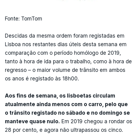
Fonte: TomTom
Descidas da mesma ordem foram registadas em
Lisboa nos restantes dias úteis desta semana em
comparação com o período homólogo de 2019,
tanto à hora de ida para o trabalho, como à hora de
regresso – o maior volume de trânsito em ambos
os anos é registado às 18h00.
Aos fins de semana, os lisboetas circulam
atualmente ainda menos com o carro, pelo que
o trânsito registado no sábado e no domingo se
manteve quase nulo.
Em 2019 chegou a rondar os
28 por cento, e agora não ultrapassou os cinco.