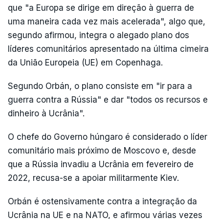
que "a Europa se dirige em direção à guerra de
uma maneira cada vez mais acelerada", algo que,
segundo afirmou, integra o alegado plano dos
líderes comunitários apresentado na última cimeira
da União Europeia (UE) em Copenhaga.
Segundo Orbán, o plano consiste em "ir para a
guerra contra a Rússia" e dar "todos os recursos e
dinheiro à Ucrânia".
O chefe do Governo húngaro é considerado o líder
comunitário mais próximo de Moscovo e, desde
que a Rússia invadiu a Ucrânia em fevereiro de
2022, recusa-se a apoiar militarmente Kiev.
Orbán é ostensivamente contra a integração da
Ucrânia na UE e na NATO, e afirmou várias vezes