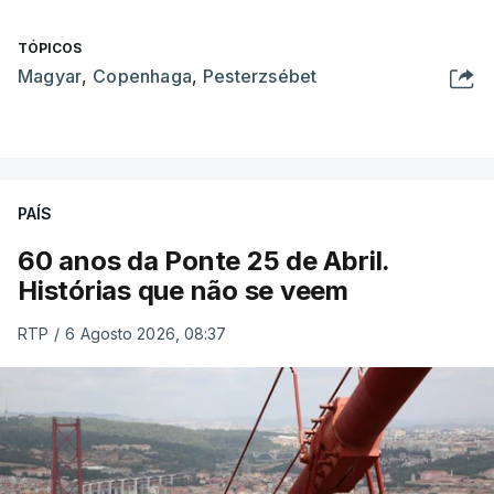
TÓPICOS
Magyar
,
Copenhaga
,
Pesterzsébet
PAÍS
60 anos da Ponte 25 de Abril.
Histórias que não se veem
RTP
/
6 Agosto 2026, 08:37