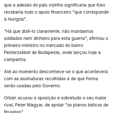
que a adesão do país vizinho significaria que Kiev
receberia todo o apoio financeiro "que corresponde
à Hungria".
"Há que dizê-lo claramente, não mandamos
soldados nem dinheiro para esta guerra", afirmou o
primeiro-ministro no mercado do bairro
Pesterzsébet de Budapeste, onde lançou hoje a
campanha.
Até ao momento desconhece-se o que acontecerá
com as assinaturas recolhidas e de que forma
serão usadas pelo Governo.
Orbán acusou a oposição e sobretudo o seu maior
rival, Peter Magyar, de apoiar "os planos bélicos de
Bruxelas".