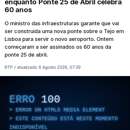
enquanto Ponte 25 de Abril celebra
60 anos
O ministro das infraestruturas garante que vai
ser construida uma nova ponte sobre o Tejo em
Lisboa para servir o novo aeroporto. Ontem
começaram a ser assinados os 60 anos da
ponte 25 de abril.
RTP
/
atualizado 6 Agosto 2026, 07:39
ERRO
100
ERROR ON HTML5 MEDIA ELEMENT
ESTE CONTEÚDO ESTÁ NESTE MOMENTO
INDISPONÍVEL