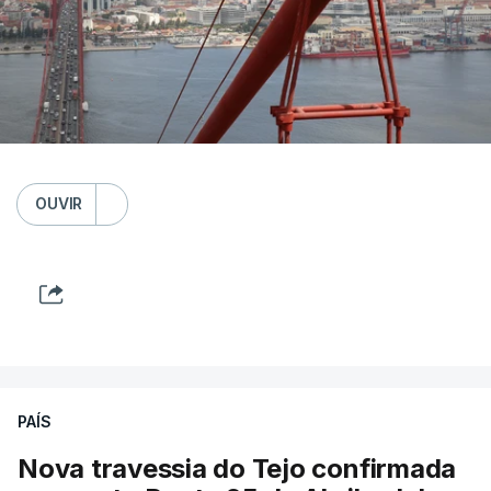
OUVIR
PAÍS
Nova travessia do Tejo confirmada