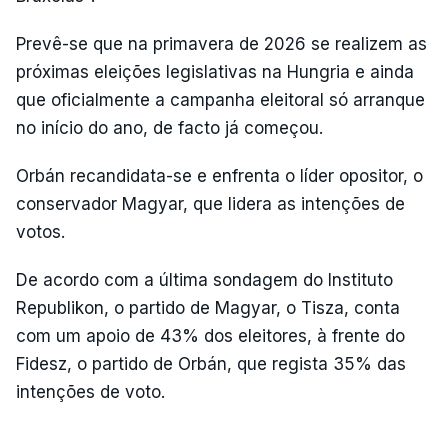
Prevê-se que na primavera de 2026 se realizem as
próximas eleições legislativas na Hungria e ainda
que oficialmente a campanha eleitoral só arranque
no início do ano, de facto já começou.
Orbán recandidata-se e enfrenta o líder opositor, o
conservador Magyar, que lidera as intenções de
votos.
De acordo com a última sondagem do Instituto
Republikon, o partido de Magyar, o Tisza, conta
com um apoio de 43% dos eleitores, à frente do
Fidesz, o partido de Orbán, que regista 35% das
intenções de voto.