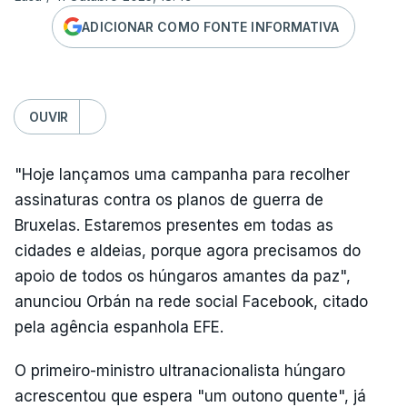
ADICIONAR COMO FONTE INFORMATIVA
OUVIR
"Hoje lançamos uma campanha para recolher
assinaturas contra os planos de guerra de
Bruxelas. Estaremos presentes em todas as
cidades e aldeias, porque agora precisamos do
apoio de todos os húngaros amantes da paz",
anunciou Orbán na rede social Facebook, citado
pela agência espanhola EFE.
O primeiro-ministro ultranacionalista húngaro
acrescentou que espera "um outono quente", já