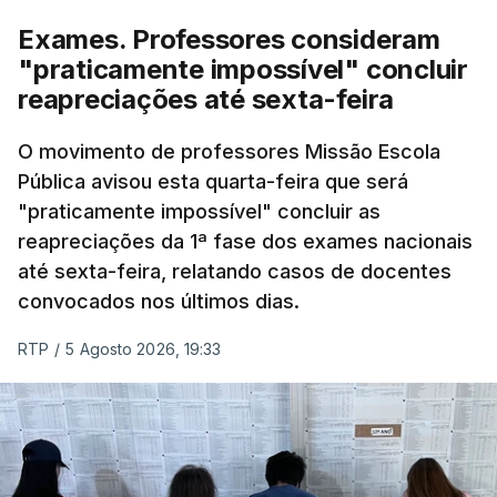
Exames. Professores consideram
"praticamente impossível" concluir
reapreciações até sexta-feira
O movimento de professores Missão Escola
Pública avisou esta quarta-feira que será
"praticamente impossível" concluir as
reapreciações da 1ª fase dos exames nacionais
até sexta-feira, relatando casos de docentes
convocados nos últimos dias.
RTP
/
5 Agosto 2026, 19:33