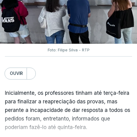
Foto: Filipe Silva - RTP
OUVIR
Inicialmente, os professores tinham até terça-feira
para finalizar a reapreciação das provas, mas
perante a incapacidade de dar resposta a todos os
pedidos foram, entretanto, informados que
poderiam fazê-lo até quinta-feira.