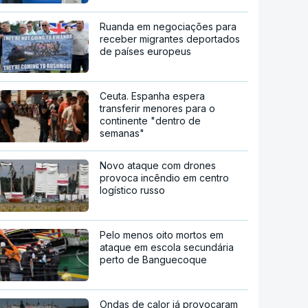
Ruanda em negociações para
receber migrantes deportados
de países europeus
Ceuta. Espanha espera
transferir menores para o
continente "dentro de
semanas"
Novo ataque com drones
provoca incêndio em centro
logístico russo
Pelo menos oito mortos em
ataque em escola secundária
perto de Banguecoque
Ondas de calor já provocaram