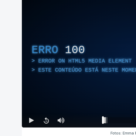
ERRO
100
ERROR ON HTML5 MEDIA ELEMENT
ESTE CONTEÚDO ESTÁ NESTE MOME
Fotos: Emma 