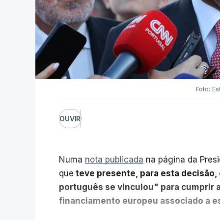
Foto: Es
OUVIR
Numa
nota publicada
na página da Presi
que
teve presente, para esta decisão, 
português se vinculou" para cumprir 
financiamento europeu associado a es