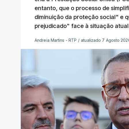
entanto, que o processo de simpli
diminuição da proteção social" e 
prejudicado" face à situação atual
Andreia Martins - RTP
/
atualizado 7 Agosto 2026