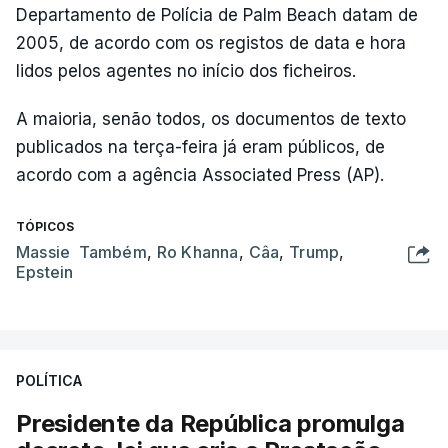
Departamento de Polícia de Palm Beach datam de
2005, de acordo com os registos de data e hora
lidos pelos agentes no início dos ficheiros.
A maioria, senão todos, os documentos de texto
publicados na terça-feira já eram públicos, de
acordo com a agência Associated Press (AP).
TÓPICOS
Massie Também
,
Ro Khanna
,
Câa
,
Trump
,
Epstein
POLÍTICA
Presidente da República promulga