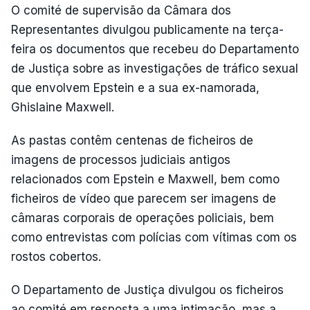
O comité de supervisão da Câmara dos
Representantes divulgou publicamente na terça-
feira os documentos que recebeu do Departamento
de Justiça sobre as investigações de tráfico sexual
que envolvem Epstein e a sua ex-namorada,
Ghislaine Maxwell.
As pastas contêm centenas de ficheiros de
imagens de processos judiciais antigos
relacionados com Epstein e Maxwell, bem como
ficheiros de vídeo que parecem ser imagens de
câmaras corporais de operações policiais, bem
como entrevistas com polícias com vítimas com os
rostos cobertos.
O Departamento de Justiça divulgou os ficheiros
ao comité em resposta a uma intimação, mas a