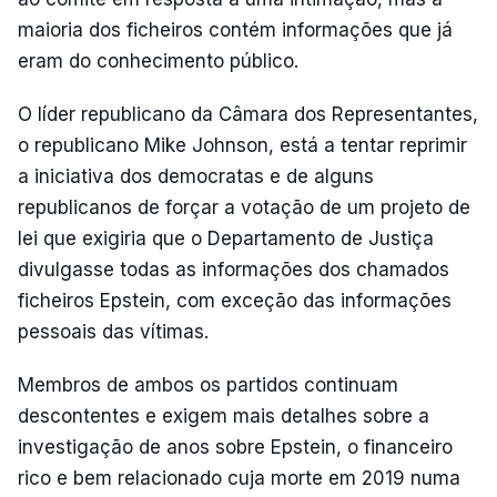
maioria dos ficheiros contém informações que já
eram do conhecimento público.
O líder republicano da Câmara dos Representantes,
o republicano Mike Johnson, está a tentar reprimir
a iniciativa dos democratas e de alguns
republicanos de forçar a votação de um projeto de
lei que exigiria que o Departamento de Justiça
divulgasse todas as informações dos chamados
ficheiros Epstein, com exceção das informações
pessoais das vítimas.
Membros de ambos os partidos continuam
descontentes e exigem mais detalhes sobre a
investigação de anos sobre Epstein, o financeiro
rico e bem relacionado cuja morte em 2019 numa