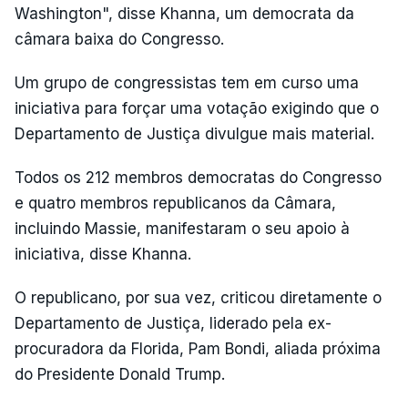
Washington", disse Khanna, um democrata da
câmara baixa do Congresso.
Um grupo de congressistas tem em curso uma
iniciativa para forçar uma votação exigindo que o
Departamento de Justiça divulgue mais material.
Todos os 212 membros democratas do Congresso
e quatro membros republicanos da Câmara,
incluindo Massie, manifestaram o seu apoio à
iniciativa, disse Khanna.
O republicano, por sua vez, criticou diretamente o
Departamento de Justiça, liderado pela ex-
procuradora da Florida, Pam Bondi, aliada próxima
do Presidente Donald Trump.