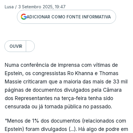
Lusa
/
3 Setembro 2025, 19:47
ADICIONAR COMO FONTE INFORMATIVA
OUVIR
Numa conferência de imprensa com vítimas de
Epstein, os congressistas Ro Khanna e Thomas
Massie criticaram que a maioria das mais de 33 mil
páginas de documentos divulgados pela Câmara
dos Representantes na terça-feira tenha sido
censurada ou já tornada pública no passado.
"Menos de 1% dos documentos (relacionados com
Epstein) foram divulgados (...). Há algo de podre em