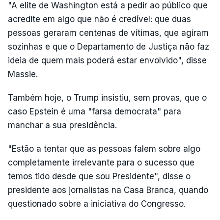
"A elite de Washington está a pedir ao público que
acredite em algo que não é credível: que duas
pessoas geraram centenas de vítimas, que agiram
sozinhas e que o Departamento de Justiça não faz
ideia de quem mais poderá estar envolvido", disse
Massie.
Também hoje, o Trump insistiu, sem provas, que o
caso Epstein é uma "farsa democrata" para
manchar a sua presidência.
"Estão a tentar que as pessoas falem sobre algo
completamente irrelevante para o sucesso que
temos tido desde que sou Presidente", disse o
presidente aos jornalistas na Casa Branca, quando
questionado sobre a iniciativa do Congresso.