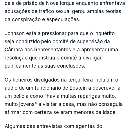
cela de prisão de Nova Iorque enquanto enfrentava
acusações de tráfico sexual gerou amplas teorias
da conspiração e especulações.
Johnson está a pressionar para que o inquérito
seja conduzido pelo comité de supervisão da
Câmara dos Representantes e a apresentar uma
resolução que instrua o comité a divulgar
publicamente as suas conclusões.
Os ficheiros divulgados na terça-feira incluíam o
áudio de um funcionário de Epstein a descrever a
um polícia como "havia muitas raparigas muito,
muito jovens" a visitar a casa, mas não conseguia
afirmar com certeza se eram menores de idade.
Algumas das entrevistas com agentes do