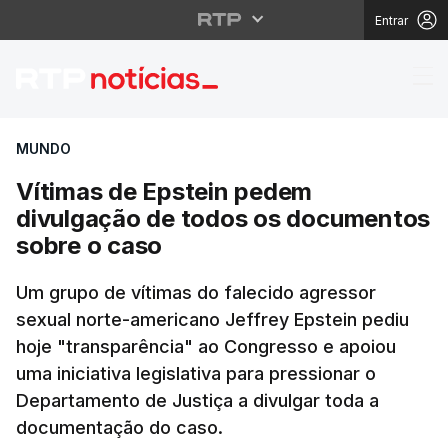
Entrar
Vítimas de Epstein pe
MUNDO
Vítimas de Epstein pedem
divulgação de todos os documentos
sobre o caso
Um grupo de vítimas do falecido agressor
sexual norte-americano Jeffrey Epstein pediu
hoje "transparência" ao Congresso e apoiou
uma iniciativa legislativa para pressionar o
Departamento de Justiça a divulgar toda a
documentação do caso.