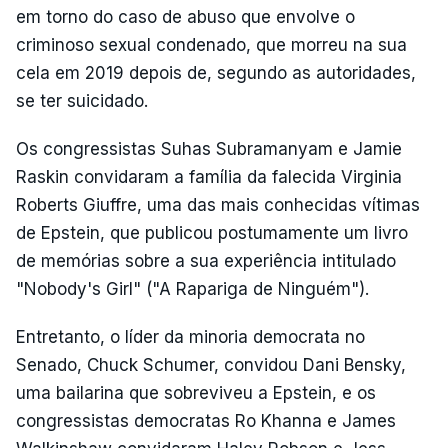
em torno do caso de abuso que envolve o
criminoso sexual condenado, que morreu na sua
cela em 2019 depois de, segundo as autoridades,
se ter suicidado.
Os congressistas Suhas Subramanyam e Jamie
Raskin convidaram a família da falecida Virginia
Roberts Giuffre, uma das mais conhecidas vítimas
de Epstein, que publicou postumamente um livro
de memórias sobre a sua experiência intitulado
"Nobody's Girl" ("A Rapariga de Ninguém").
Entretanto, o líder da minoria democrata no
Senado, Chuck Schumer, convidou Dani Bensky,
uma bailarina que sobreviveu a Epstein, e os
congressistas democratas Ro Khanna e James