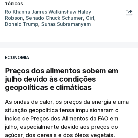
TÓPICOS
Ro Khanna James Walkinshaw Haley
Robson
,
Senado Chuck Schumer
,
Girl
,
Donald Trump
,
Suhas Subramanyam
ECONOMIA
Preços dos alimentos sobem em
julho devido às condições
geopolíticas e climáticas
As ondas de calor, os preços da energia e uma
situação geopolítica tensa impulsionaram o
Índice de Preços dos Alimentos da FAO em
julho, especialmente devido aos preços do
açúcar, dos cereais e dos óleos vegetais.