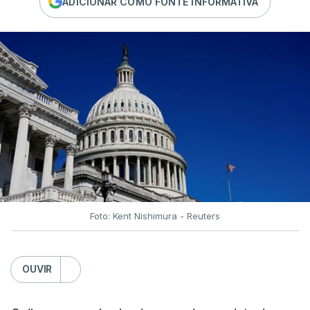
ADICIONAR COMO FONTE INFORMATIVA
Foto: Kent Nishimura - Reuters
OUVIR