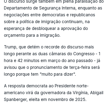
O discurso surge também em plena paralisação do
Departamento de Segurança Interna, enquanto as
negociações entre democratas e republicanos
sobre a política de imigração continuam, na
esperança de desbloquear a aprovação do
orçamento para a imigração.
Trump, que detém o recorde do discurso mais
longo perante as duas câmaras do Congresso - 1
hora e 42 minutos em março do ano passado - já
avisou que o pronunciamento de terça-feira será
longo porque tem "muito para dizer".
A resposta democrata ao Presidente norte-
americano virá da governadora da Virgínia, Abigail
Spanberger, eleita em novembro de 2025.