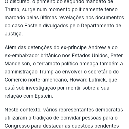
O discurso, o primeiro do segundo mandato de
Trump, surge num momento politicamente tenso,
marcado pelas últimas revelações nos documentos
do caso Epstein divulgados pelo Departamento de
Justiça.
Além das detenções do ex-príncipe Andrew e do
ex-embaixador britânico nos Estados Unidos, Peter
Mandelson, o terramoto político ameaça também a
administração Trump ao envolver o secretário do
Comércio norte-americano, Howard Lutnick, que
está sob investigação por mentir sobre a sua
relação com Epstein.
Neste contexto, vários representantes democratas
utilizaram a tradição de convidar pessoas para o
Congresso para destacar as questões pendentes