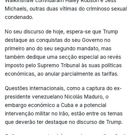
Walkinshaw convidaram Haley Robson e Jess
Michaels, outras duas vítimas do criminoso sexual
condenado.
No seu discurso de hoje, espera-se que Trump
destaque as conquistas do seu Governo no
primeiro ano do seu segundo mandato, mas
também dedique uma secção especial ao revés
imposto pelo Supremo Tribunal às suas políticas
económicas, ao anular parcialmente as tarifas.
Questões internacionais, como a captura do ex-
presidente venezuelano Nicolás Maduro, o
embargo económico a Cuba e a potencial
intervenção militar no Irão, estão entre os temas
que deverão ter destaque no discurso de Trump.