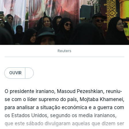
Reuters
OUVIR
O presidente iraniano, Masoud Pezeshkian, reuniu-
se com o líder supremo do país, Mojtaba Khamenei,
para analisar a situação económica e a guerra com
os Estados Unidos, segundo os media iranianos,
que este sábado divulgaram aquelas que dizem ser