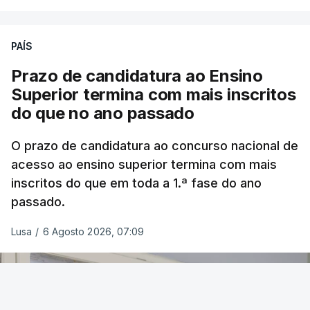
PAÍS
Prazo de candidatura ao Ensino
Superior termina com mais inscritos
do que no ano passado
O prazo de candidatura ao concurso nacional de
acesso ao ensino superior termina com mais
inscritos do que em toda a 1.ª fase do ano
passado.
Lusa
/
6 Agosto 2026, 07:09