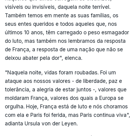
visíveis ou invisíveis, daquela noite terrível.
Também temos em mente as suas famílias, os
seus entes queridos e todos aqueles que, nos
últimos 10 anos, têm carregado o peso esmagador
do luto, mas também nos lembramos da resposta
de França, a resposta de uma nação que não se
deixou abater pela dor", elenca.
"Naquela noite, vidas foram roubadas. Foi um
ataque aos nossos valores - de liberdade, paz e
tolerância, a alegria de estar juntos -, valores que
moldaram França, valores dos quais a Europa se
orgulha. Hoje, França está de luto e nós choramos
com ela e Paris foi ferida, mas Paris continua viva",
adianta Ursula von der Leyen.