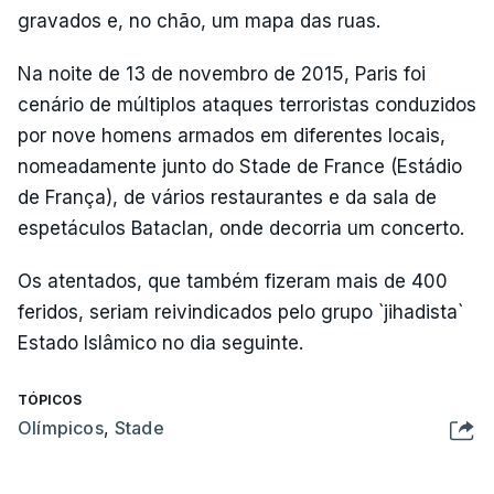
gravados e, no chão, um mapa das ruas.
Na noite de 13 de novembro de 2015, Paris foi
cenário de múltiplos ataques terroristas conduzidos
por nove homens armados em diferentes locais,
nomeadamente junto do Stade de France (Estádio
de França), de vários restaurantes e da sala de
espetáculos Bataclan, onde decorria um concerto.
Os atentados, que também fizeram mais de 400
feridos, seriam reivindicados pelo grupo `jihadista`
Estado Islâmico no dia seguinte.
TÓPICOS
Olímpicos
,
Stade