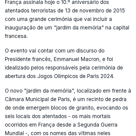
França assinala hoje o 10.º aniversário dos
atentados terroristas de 13 de novembro de 2015
com uma grande cerimónia que vai incluir a
inauguração de um "jardim da memória" na capital
francesa.
O evento vai contar com um discurso do
Presidente francês, Emmanuel Macron, e foi
idealizado pelos responsáveis pela cerimónia de
abertura dos Jogos Olímpicos de Paris 2024.
O novo "jardim da memória", localizado em frente à
Câmara Municipal de Paris, é um recinto de pedra
de onde emergem blocos de granito, evocando os
seis locais dos atentados - os mais mortais
ocorridos em França desde a Segunda Guerra
Mundial -, com os nomes das vítimas neles