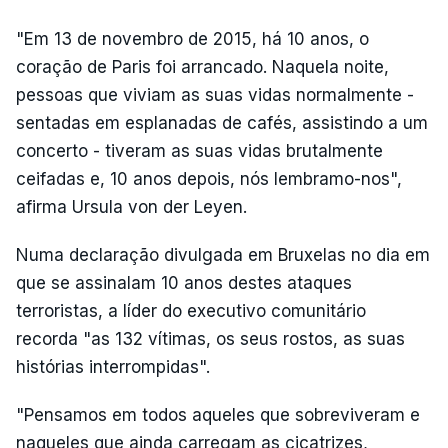
"Em 13 de novembro de 2015, há 10 anos, o
coração de Paris foi arrancado. Naquela noite,
pessoas que viviam as suas vidas normalmente -
sentadas em esplanadas de cafés, assistindo a um
concerto - tiveram as suas vidas brutalmente
ceifadas e, 10 anos depois, nós lembramo-nos",
afirma Ursula von der Leyen.
Numa declaração divulgada em Bruxelas no dia em
que se assinalam 10 anos destes ataques
terroristas, a líder do executivo comunitário
recorda "as 132 vítimas, os seus rostos, as suas
histórias interrompidas".
"Pensamos em todos aqueles que sobreviveram e
naqueles que ainda carregam as cicatrizes,