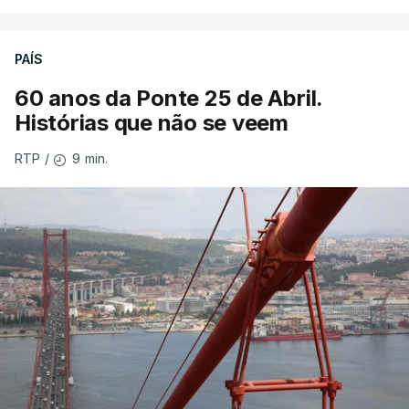
PAÍS
60 anos da Ponte 25 de Abril.
Histórias que não se veem
9 min.
RTP
/