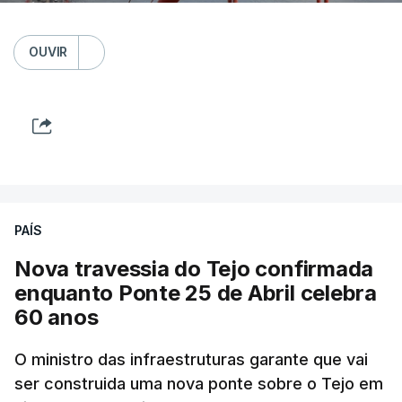
OUVIR
PAÍS
Nova travessia do Tejo confirmada
enquanto Ponte 25 de Abril celebra
60 anos
O ministro das infraestruturas garante que vai
ser construida uma nova ponte sobre o Tejo em