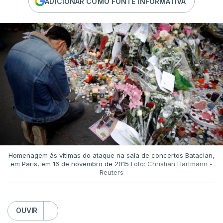
ADICIONAR COMO FONTE INFORMATIVA
Homenagem às vítimas do ataque na sala de concertos Bataclan,
em Paris, em 16 de novembro de 2015
Foto: Christian Hartmann -
Reuters
OUVIR