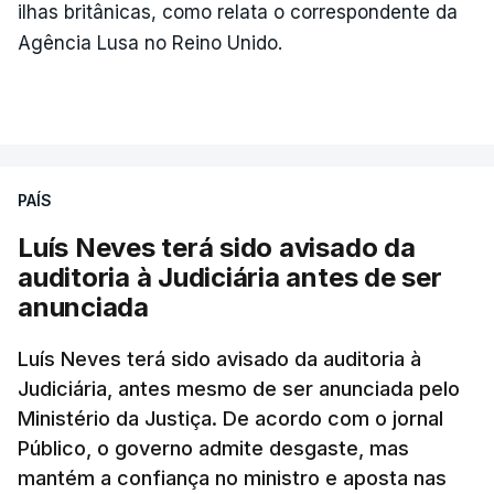
ilhas britânicas, como relata o correspondente da
Agência Lusa no Reino Unido.
PAÍS
Luís Neves terá sido avisado da
auditoria à Judiciária antes de ser
anunciada
Luís Neves terá sido avisado da auditoria à
Judiciária, antes mesmo de ser anunciada pelo
Ministério da Justiça. De acordo com o jornal
Público, o governo admite desgaste, mas
mantém a confiança no ministro e aposta nas