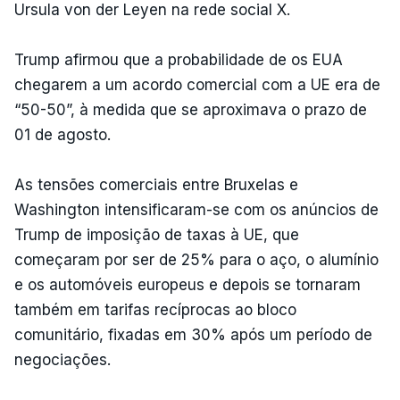
Ursula von der Leyen na rede social X.
Trump afirmou que a probabilidade de os EUA
chegarem a um acordo comercial com a UE era de
“50-50”, à medida que se aproximava o prazo de
01 de agosto.
As tensões comerciais entre Bruxelas e
Washington intensificaram-se com os anúncios de
Trump de imposição de taxas à UE, que
começaram por ser de 25% para o aço, o alumínio
e os automóveis europeus e depois se tornaram
também em tarifas recíprocas ao bloco
comunitário, fixadas em 30% após um período de
negociações.