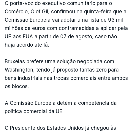
O porta-voz do executivo comunitário para o
Comércio, Olof Gil, confirmou na quinta-feira que a
Comissão Europeia vai adotar uma lista de 93 mil
milhões de euros com contramedidas a aplicar pela
UE aos EUA a partir de 07 de agosto, caso não
haja acordo até lá.
Bruxelas prefere uma solução negociada com
Washington, tendo já proposto tarifas zero para
bens industriais nas trocas comerciais entre ambos
os blocos.
A Comissão Europeia detém a competência da
política comercial da UE.
O Presidente dos Estados Unidos já chegou às