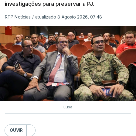
investigações para preservar a PJ.
RTP Notícias
/
atualizado 8 Agosto 2026, 07:48
Lusa
OUVIR