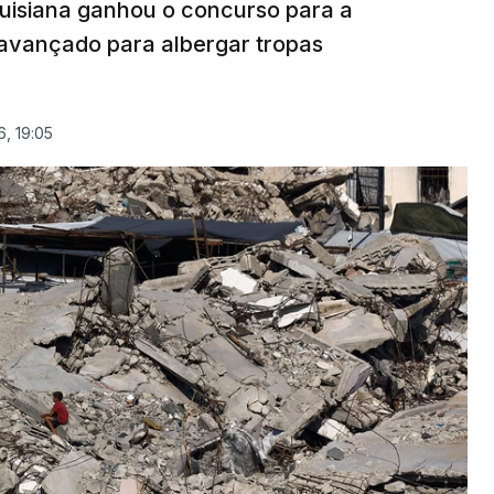
uisiana ganhou o concurso para a
avançado para albergar tropas
, 19:05