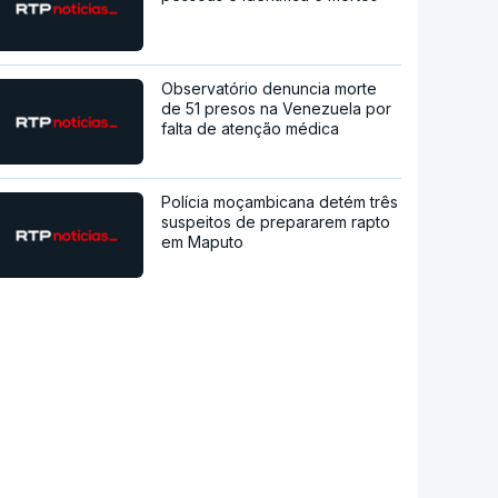
Observatório denuncia morte
de 51 presos na Venezuela por
falta de atenção médica
Polícia moçambicana detém três
suspeitos de prepararem rapto
em Maputo