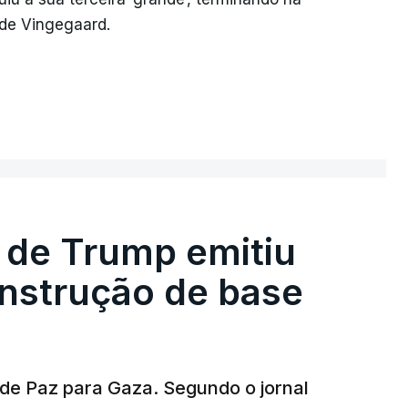
 de Vingegaard.
 de Trump emitiu
onstrução de base
 de Paz para Gaza. Segundo o jornal