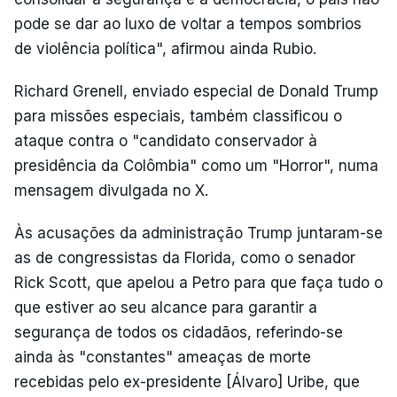
pode se dar ao luxo de voltar a tempos sombrios
de violência política", afirmou ainda Rubio.
Richard Grenell, enviado especial de Donald Trump
para missões especiais, também classificou o
ataque contra o "candidato conservador à
presidência da Colômbia" como um "Horror", numa
mensagem divulgada no X.
Às acusações da administração Trump juntaram-se
as de congressistas da Florida, como o senador
Rick Scott, que apelou a Petro para que faça tudo o
que estiver ao seu alcance para garantir a
segurança de todos os cidadãos, referindo-se
ainda às "constantes" ameaças de morte
recebidas pelo ex-presidente [Álvaro] Uribe, que