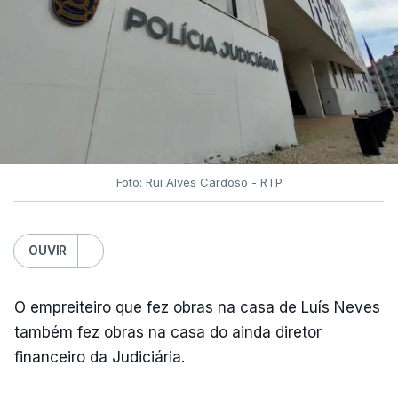
Foto: Rui Alves Cardoso - RTP
OUVIR
O empreiteiro que fez obras na casa de Luís Neves
também fez obras na casa do ainda diretor
financeiro da Judiciária.