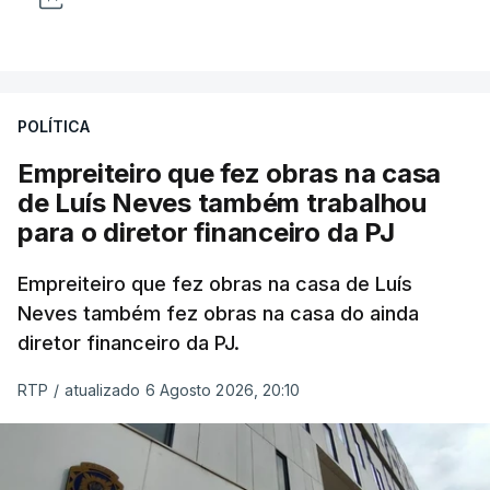
POLÍTICA
Empreiteiro que fez obras na casa
de Luís Neves também trabalhou
para o diretor financeiro da PJ
Empreiteiro que fez obras na casa de Luís
Neves também fez obras na casa do ainda
diretor financeiro da PJ.
RTP
/
atualizado 6 Agosto 2026, 20:10