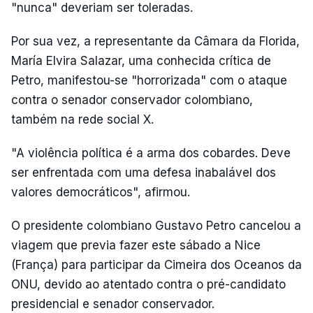
"nunca" deveriam ser toleradas.
Por sua vez, a representante da Câmara da Florida,
María Elvira Salazar, uma conhecida crítica de
Petro, manifestou-se "horrorizada" com o ataque
contra o senador conservador colombiano,
também na rede social X.
"A violência política é a arma dos cobardes. Deve
ser enfrentada com uma defesa inabalável dos
valores democráticos", afirmou.
O presidente colombiano Gustavo Petro cancelou a
viagem que previa fazer este sábado a Nice
(França) para participar da Cimeira dos Oceanos da
ONU, devido ao atentado contra o pré-candidato
presidencial e senador conservador.