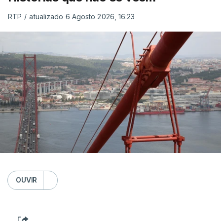
RTP
/
atualizado 6 Agosto 2026, 16:23
OUVIR