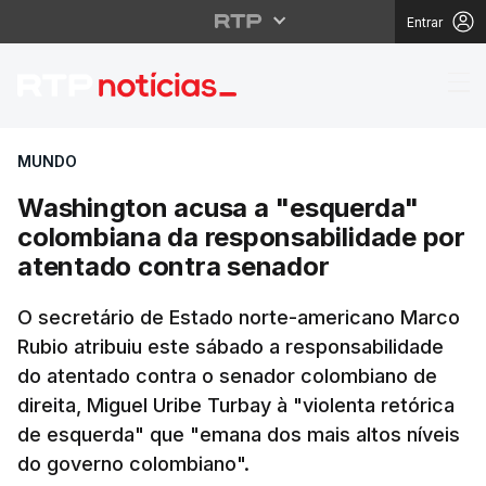
Entrar
Washington acusa a "e
MUNDO
Washington acusa a "esquerda"
colombiana da responsabilidade por
atentado contra senador
O secretário de Estado norte-americano Marco
Rubio atribuiu este sábado a responsabilidade
do atentado contra o senador colombiano de
direita, Miguel Uribe Turbay à "violenta retórica
de esquerda" que "emana dos mais altos níveis
do governo colombiano".