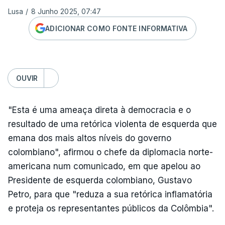
Lusa
/
8 Junho 2025, 07:47
ADICIONAR COMO FONTE INFORMATIVA
OUVIR
"Esta é uma ameaça direta à democracia e o
resultado de uma retórica violenta de esquerda que
emana dos mais altos níveis do governo
colombiano", afirmou o chefe da diplomacia norte-
americana num comunicado, em que apelou ao
Presidente de esquerda colombiano, Gustavo
Petro, para que "reduza a sua retórica inflamatória
e proteja os representantes públicos da Colômbia".