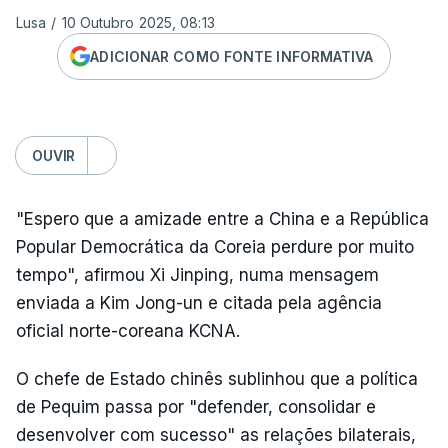
Lusa
/
10 Outubro 2025, 08:13
ADICIONAR COMO FONTE INFORMATIVA
OUVIR
"Espero que a amizade entre a China e a República
Popular Democrática da Coreia perdure por muito
tempo", afirmou Xi Jinping, numa mensagem
enviada a Kim Jong-un e citada pela agência
oficial norte-coreana KCNA.
O chefe de Estado chinês sublinhou que a política
de Pequim passa por "defender, consolidar e
desenvolver com sucesso" as relações bilaterais,