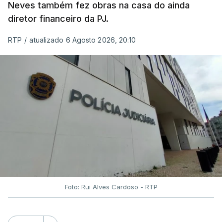
Neves também fez obras na casa do ainda
diretor financeiro da PJ.
RTP
/
atualizado 6 Agosto 2026, 20:10
Foto: Rui Alves Cardoso - RTP