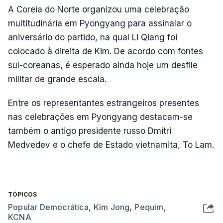
A Coreia do Norte organizou uma celebração
multitudinária em Pyongyang para assinalar o
aniversário do partido, na qual Li Qiang foi
colocado à direita de Kim. De acordo com fontes
sul-coreanas, é esperado ainda hoje um desfile
militar de grande escala.
Entre os representantes estrangeiros presentes
nas celebrações em Pyongyang destacam-se
também o antigo presidente russo Dmitri
Medvedev e o chefe de Estado vietnamita, To Lam.
TÓPICOS
Popular Democrática
,
Kim Jong
,
Pequim
,
KCNA