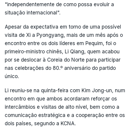
"independentemente de como possa evoluir a
situação internacional".
Apesar da expectativa em torno de uma possível
visita de Xi a Pyongyang, mais de um mês após o
encontro entre os dois líderes em Pequim, foi o
primeiro-ministro chinês, Li Qiang, quem acabou
por se deslocar à Coreia do Norte para participar
nas celebrações do 80.º aniversário do partido
único.
Li reuniu-se na quinta-feira com Kim Jong-un, num
encontro em que ambos acordaram reforçar os
intercâmbios e visitas de alto nível, bem como a
comunicação estratégica e a cooperação entre os
dois países, segundo a KCNA.