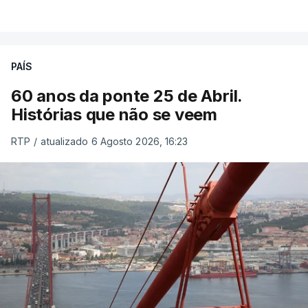
PAÍS
60 anos da ponte 25 de Abril.
Histórias que não se veem
RTP
/
atualizado 6 Agosto 2026, 16:23