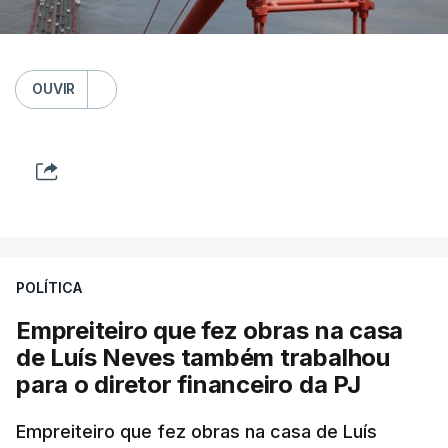
OUVIR
POLÍTICA
Empreiteiro que fez obras na casa
de Luís Neves também trabalhou
para o diretor financeiro da PJ
Empreiteiro que fez obras na casa de Luís