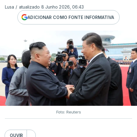
Lusa
/
atualizado 8 Junho 2026, 06:43
ADICIONAR COMO FONTE INFORMATIVA
Foto: Reuters
OUVIR