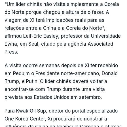
"Um líder chinês não visita simplesmente a Coreia
do Norte porque chegou a altura de o fazer. A
viagem de Xi terá implicações reais para as
relações entre a China e a Coreia do Norte",
afirmou Leif-Eric Easley, professor da Universidade
Ewha, em Seul, citado pela agência Associated
Press.
A visita ocorre semanas depois de Xi ter recebido
em Pequim o Presidente norte-americano, Donald
Trump, e Putin. O líder chinês deverá voltar a
encontrar-se com Trump durante uma visita
prevista aos Estados Unidos em setembro.
Para Kwak Gil Sup, diretor do portal especializado
One Korea Center, Xi procurará demonstrar a
influência da China na Península Coreana e afirmar