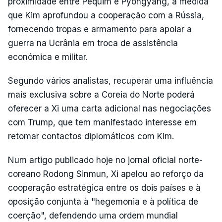
proximidade entre Pequim e Pyongyang, à medida
que Kim aprofundou a cooperação com a Rússia,
fornecendo tropas e armamento para apoiar a
guerra na Ucrânia em troca de assistência
económica e militar.
Segundo vários analistas, recuperar uma influência
mais exclusiva sobre a Coreia do Norte poderá
oferecer a Xi uma carta adicional nas negociações
com Trump, que tem manifestado interesse em
retomar contactos diplomáticos com Kim.
Num artigo publicado hoje no jornal oficial norte-
coreano Rodong Sinmun, Xi apelou ao reforço da
cooperação estratégica entre os dois países e à
oposição conjunta à "hegemonia e à política de
coerção", defendendo uma ordem mundial