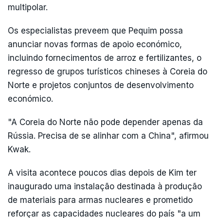
multipolar.
Os especialistas preveem que Pequim possa
anunciar novas formas de apoio económico,
incluindo fornecimentos de arroz e fertilizantes, o
regresso de grupos turísticos chineses à Coreia do
Norte e projetos conjuntos de desenvolvimento
económico.
"A Coreia do Norte não pode depender apenas da
Rússia. Precisa de se alinhar com a China", afirmou
Kwak.
A visita acontece poucos dias depois de Kim ter
inaugurado uma instalação destinada à produção
de materiais para armas nucleares e prometido
reforçar as capacidades nucleares do país "a um