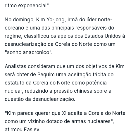
ritmo exponencial".
No domingo, Kim Yo-jong, irmã do líder norte-
coreano e uma das principais responsáveis do
regime, classificou os apelos dos Estados Unidos à
desnuclearização da Coreia do Norte como um
"sonho anacrónico".
Analistas consideram que um dos objetivos de Kim
será obter de Pequim uma aceitação tácita do
estatuto da Coreia do Norte como potência
nuclear, reduzindo a pressão chinesa sobre a
questão da desnuclearização.
"Kim parece querer que Xi aceite a Coreia do Norte
como um vizinho dotado de armas nucleares",
afirmou Easley.