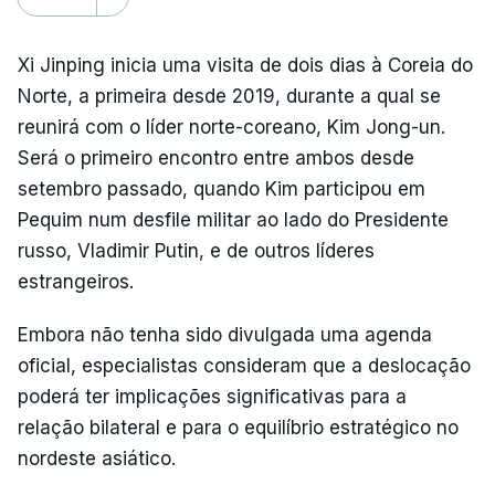
Xi Jinping inicia uma visita de dois dias à Coreia do
Norte, a primeira desde 2019, durante a qual se
reunirá com o líder norte-coreano, Kim Jong-un.
Será o primeiro encontro entre ambos desde
setembro passado, quando Kim participou em
Pequim num desfile militar ao lado do Presidente
russo, Vladimir Putin, e de outros líderes
estrangeiros.
Embora não tenha sido divulgada uma agenda
oficial, especialistas consideram que a deslocação
poderá ter implicações significativas para a
relação bilateral e para o equilíbrio estratégico no
nordeste asiático.