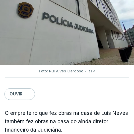
Foto: Rui Alves Cardoso - RTP
OUVIR
O empreiteiro que fez obras na casa de Luís Neves
também fez obras na casa do ainda diretor
financeiro da Judiciária.