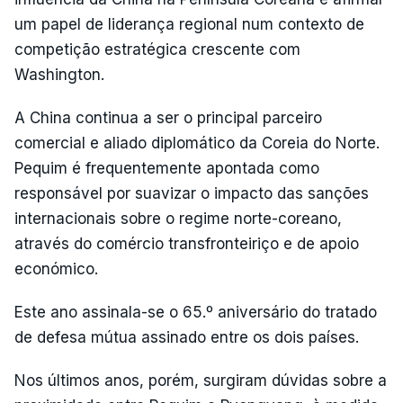
um papel de liderança regional num contexto de
competição estratégica crescente com
Washington.
A China continua a ser o principal parceiro
comercial e aliado diplomático da Coreia do Norte.
Pequim é frequentemente apontada como
responsável por suavizar o impacto das sanções
internacionais sobre o regime norte-coreano,
através do comércio transfronteiriço e de apoio
económico.
Este ano assinala-se o 65.º aniversário do tratado
de defesa mútua assinado entre os dois países.
Nos últimos anos, porém, surgiram dúvidas sobre a