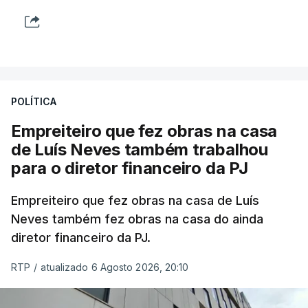
POLÍTICA
Empreiteiro que fez obras na casa
de Luís Neves também trabalhou
para o diretor financeiro da PJ
Empreiteiro que fez obras na casa de Luís
Neves também fez obras na casa do ainda
diretor financeiro da PJ.
RTP
/
atualizado 6 Agosto 2026, 20:10