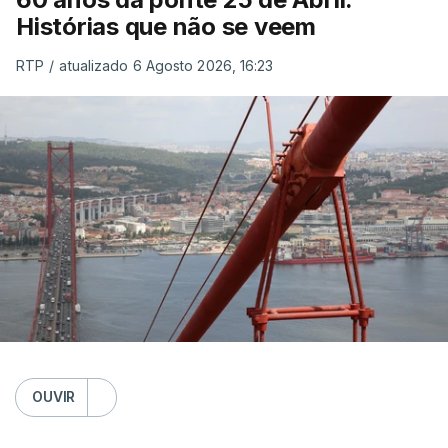
Histórias que não se veem
RTP
/
atualizado 6 Agosto 2026, 16:23
OUVIR