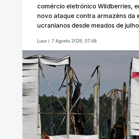
comércio eletrónico Wildberries, 
novo ataque contra armazéns da e
ucranianos desde meados de julho
Lusa
/
7 Agosto 2026, 07:48