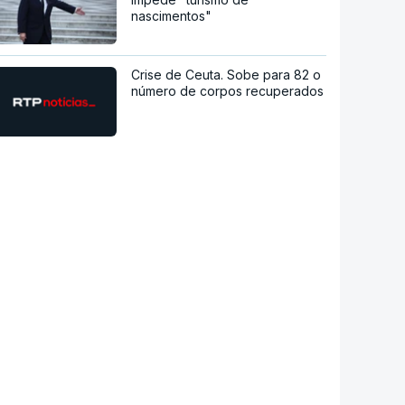
nascimentos"
Crise de Ceuta. Sobe para 82 o
número de corpos recuperados