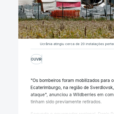
Ucrânia atingiu cerca de 20 instalações pert
OUVIR
"Os bombeiros foram mobilizados para o
Ecaterimburgo, na região de Sverdlovsk,
ataque", anunciou a Wildberries em com
tinham sido previamente retirados.