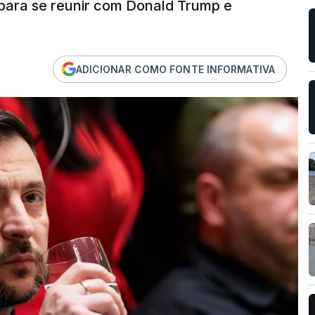
 para se reunir com Donald Trump e
ADICIONAR COMO FONTE INFORMATIVA