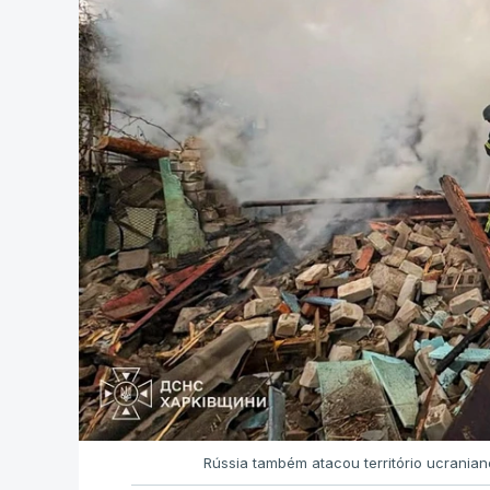
Rússia também atacou território ucrania