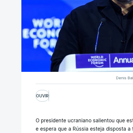
Denis Ba
OUVIR
O presidente ucraniano salientou que este
e espera que a Rússia esteja disposta a