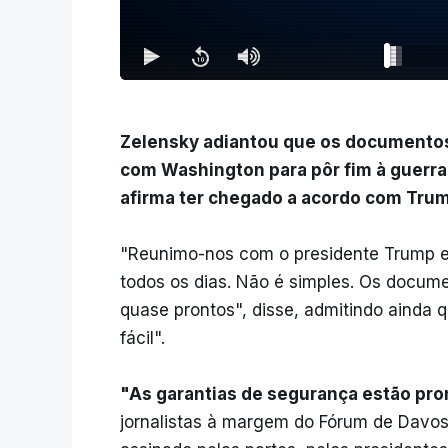
Zelensky adiantou que os documentos
com Washington para pôr fim à guerra
afirma ter chegado a acordo com Trum
"Reunimo-nos com o presidente Trump e 
todos os dias. Não é simples. Os docume
quase prontos", disse, admitindo ainda
fácil".
"As garantias de segurança estão pro
jornalistas à margem do Fórum de Davos