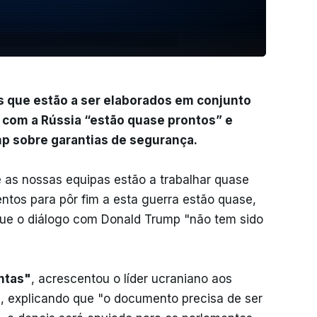
 que estão a ser elaborados em conjunto
 com a Rússia “estão quase prontos” e
p sobre garantias de segurança.
as nossas equipas estão a trabalhar quase
ntos para pôr fim a esta guerra estão quase,
 que o diálogo com Donald Trump "não tem sido
ntas"
, acrescentou o líder ucraniano aos
, explicando que "o documento precisa de ser