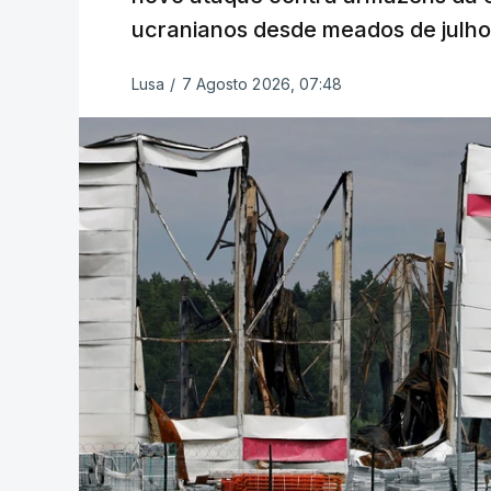
ucranianos desde meados de julho
Lusa
/
7 Agosto 2026, 07:48