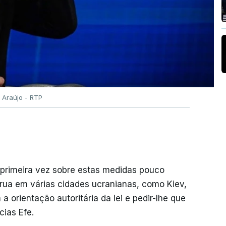
 Araújo - RTP
primeira vez sobre estas medidas pouco
rua em várias cidades ucranianas, como Kiev,
 orientação autoritária da lei e pedir-lhe que
cias Efe.