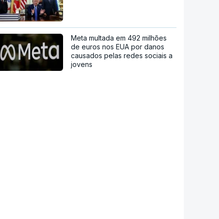
Meta multada em 492 milhões
de euros nos EUA por danos
causados pelas redes sociais a
jovens