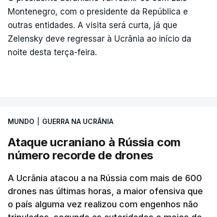
Montenegro, com o presidente da República e
outras entidades. A visita será curta, já que
Zelensky deve regressar à Ucrânia ao início da
noite desta terça-feira.
MUNDO
|
GUERRA NA UCRÂNIA
Ataque ucraniano à Rússia com
número recorde de drones
A Ucrânia atacou a na Rússia com mais de 600
drones nas últimas horas, a maior ofensiva que
o país alguma vez realizou com engenhos não