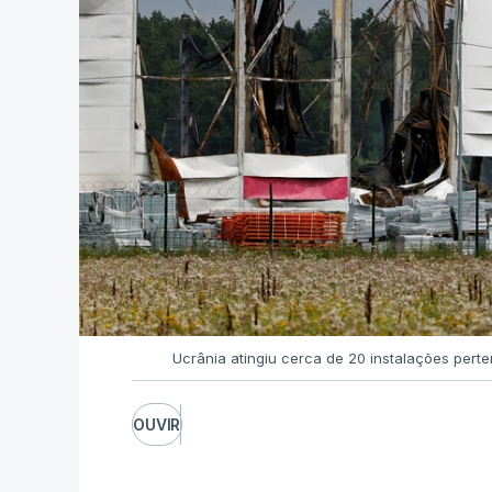
Ucrânia atingiu cerca de 20 instalações pert
OUVIR