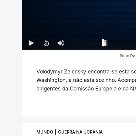
Foto: Da
Volodymyr Zelensky encontra-se esta s
Washington, e não está sozinho. Acompa
dirigentes da Comissão Europeia e da N
|
MUNDO
GUERRA NA UCRÂNIA