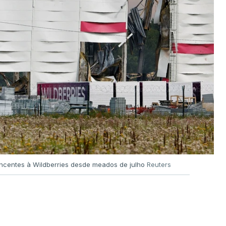
encentes à Wildberries desde meados de julho
Reuters