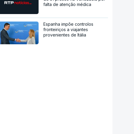
falta de atenção médica
Espanha impõe controlos
fronteiriços a viajantes
provenientes de Itália