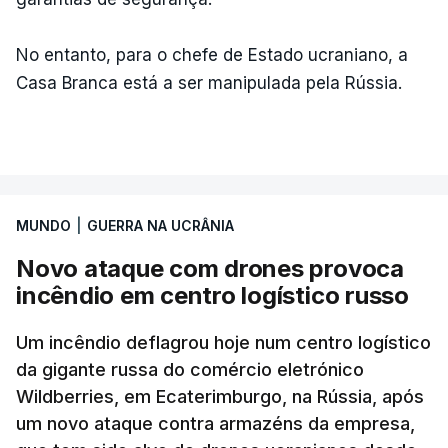
No entanto, para o chefe de Estado ucraniano, a
Casa Branca está a ser manipulada pela Rússia.
MUNDO
|
GUERRA NA UCRÂNIA
Novo ataque com drones provoca
incêndio em centro logístico russo
Um incêndio deflagrou hoje num centro logístico
da gigante russa do comércio eletrónico
Wildberries, em Ecaterimburgo, na Rússia, após
um novo ataque contra armazéns da empresa,