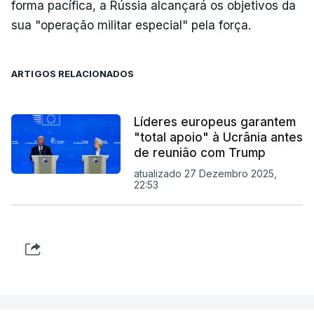
forma pacífica, a Rússia alcançará os objetivos da
sua "operação militar especial" pela força.
ARTIGOS RELACIONADOS
Líderes europeus garantem
"total apoio" à Ucrânia antes
de reunião com Trump
atualizado 27 Dezembro 2025,
22:53