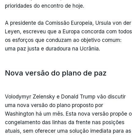
prioridades do encontro de hoje.
A presidente da Comissão Europeia, Ursula von der
Leyen, escreveu que a Europa concorda com todos
os esforços que conduzam ao objetivo comum:
uma paz justa e duradoura na Ucrânia.
Nova versão do plano de paz
Volodymyr Zelensky e Donald Trump vão discutir
uma nova versão do plano proposto por
Washington há um mês. Esta nova versão propõe o
congelamento das linhas da frente nas posições
atuais, sem oferecer uma solução imediata para as