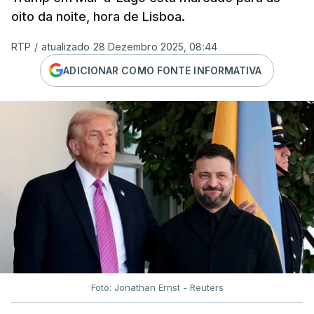
oito da noite, hora de Lisboa.
RTP
/
atualizado 28 Dezembro 2025, 08:44
ADICIONAR COMO FONTE INFORMATIVA
Foto: Jonathan Ernst - Reuters