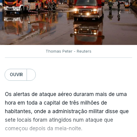
Thomas Peter - Reuters
OUVIR
Os alertas de ataque aéreo duraram mais de uma
hora em toda a capital de três milhões de
habitantes, onde a administração militar disse que
sete locais foram atingidos num ataque que
começou depois da meia-noite.