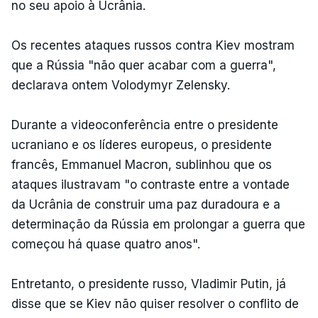
no seu apoio à Ucrânia.
Os recentes ataques russos contra Kiev mostram
que a Rússia "não quer acabar com a guerra",
declarava ontem Volodymyr Zelensky.
Durante a videoconferência entre o presidente
ucraniano e os líderes europeus, o presidente
francês, Emmanuel Macron, sublinhou que os
ataques ilustravam "o contraste entre a vontade
da Ucrânia de construir uma paz duradoura e a
determinação da Rússia em prolongar a guerra que
começou há quase quatro anos".
Entretanto, o presidente russo, Vladimir Putin, já
disse que se Kiev não quiser resolver o conflito de