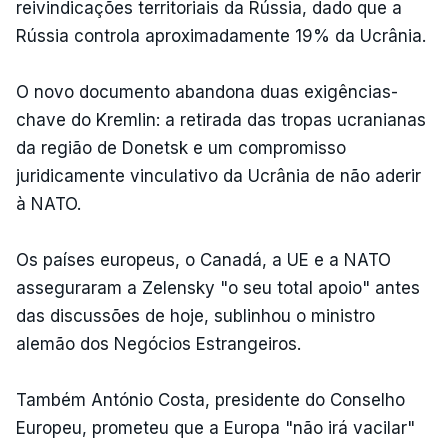
reivindicações territoriais da Rússia, dado que a
Rússia controla aproximadamente 19% da Ucrânia.
O novo documento abandona duas exigências-
chave do Kremlin: a retirada das tropas ucranianas
da região de Donetsk e um compromisso
juridicamente vinculativo da Ucrânia de não aderir
à NATO.
Os países europeus, o Canadá, a UE e a NATO
asseguraram a Zelensky "o seu total apoio" antes
das discussões de hoje, sublinhou o ministro
alemão dos Negócios Estrangeiros.
Também António Costa, presidente do Conselho
Europeu, prometeu que a Europa "não irá vacilar"