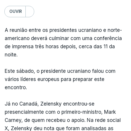
OUVIR
A reunião entre os presidentes ucraniano e norte-
americano deverá culminar com uma conferência
de imprensa três horas depois, cerca das 11 da
noite.
Este sábado, o presidente ucraniano falou com
vários líderes europeus para preparar este
encontro.
Já no Canadá, Zelensky encontrou-se
presencialmente com o primeiro-ministro, Mark
Carney, de quem recebeu o apoio. Na rede social
X, Zelensky deu nota que foram analisadas as