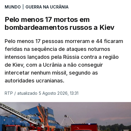
MUNDO
|
GUERRA NA UCRÂNIA
Pelo menos 17 mortos em
bombardeamentos russos a Kiev
Pelo menos 17 pessoas morreram e 44 ficaram
feridas na sequência de ataques noturnos
intensos lançados pela Rússia contra a região
de Kiev, com a Ucrânia a não conseguir
intercetar nenhum míssil, segundo as
autoridades ucranianas.
RTP
/
atualizado 5 Agosto 2026, 13:31